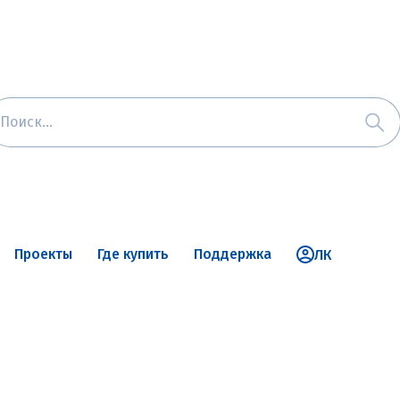
Проекты
Где купить
Поддержка
ЛК