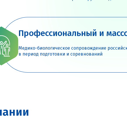
Профессиональный и масс
Медико-биологическое сопровождение российс
в период подготовки и соревнований
пании