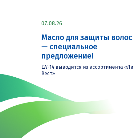
07.08.26
Масло для защиты волос
— специальное
предложение!
LW-14 выводится из ассортимента «Ли
Вест»