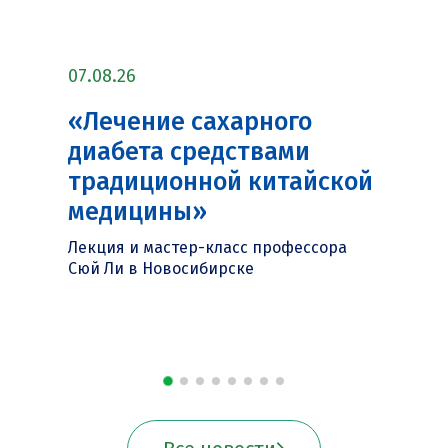
07.08.26
«Лечение сахарного
диабета средствами
традиционной китайской
медицины»
Лекция и мастер-класс профессора
Сюй Ли в Новосибирске