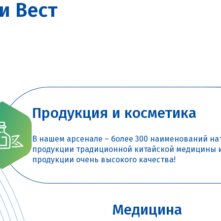
и Вест
Продукция и косметика
В нашем арсенале – более 300 наименований на
продукции традиционной китайской медицины 
продукции очень высокого качества!
Медицина