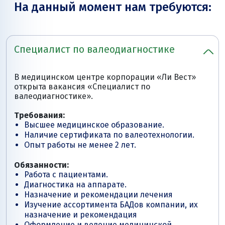
На данный момент нам требуются:
Специалист по валеодиагностике
В медицинском центре корпорации «Ли Вест»
открыта вакансия «Специалист по
валеодиагностике».
Требования:
Высшее медицинское образование.
Наличие сертификата по валеотехнологии.
Опыт работы не менее 2 лет.
Обязанности:
Работа с пациентами.
Диагностика на аппарате.
Назначение и рекомендации лечения
Изучение ассортимента БАДов компании, их
назначение и рекомендация
Оформление и ведение медицинской