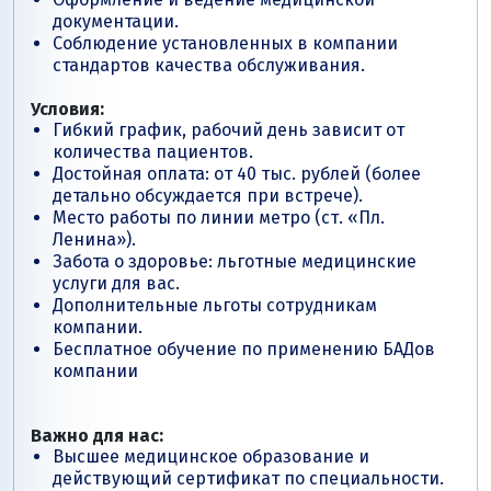
документации.
Соблюдение установленных в компании
стандартов качества обслуживания.
Условия:
Гибкий график, рабочий день зависит от
количества пациентов.
Достойная оплата: от 40 тыс. рублей (более
детально обсуждается при встрече).
Место работы по линии метро (ст. «Пл.
Ленина»).
Забота о здоровье: льготные медицинские
услуги для вас.
Дополнительные льготы сотрудникам
компании.
Бесплатное обучение по применению БАДов
компании
Важно для нас:
Высшее медицинское образование и
действующий сертификат по специальности.