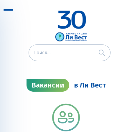
Вакансии
в Ли Вест