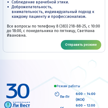
Соблюдение врачебной этики.
Доброжелательность,
внимательность, индивидуальный подход к
каждому пациенту и профессионализм.
Все вопросы по телефону 8 (383) 218-88-25, с 10:00
до 18:00, с понедельника по пятницу, Светлана
Ивановна.
Отправить резюме
Режим работы
6:00 – 14:00
Пн-Пт
(МСК)
6:00 – 12:00