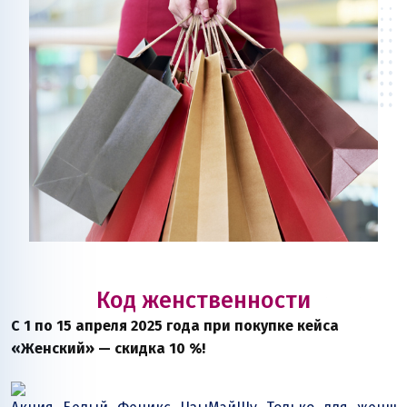
Код женственности
С 1 по 15 апреля 2025 года при покупке кейса
«Женский» — скидка 10 %!