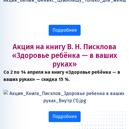
Подробнее
Акция на книгу В. Н. Писклова
«Здоровье ребёнка — в ваших
руках»
Со 2 по 14 апреля на книгу «Здоровье ребёнка — в
ваших руках» — скидка 15 %.
Подробнее