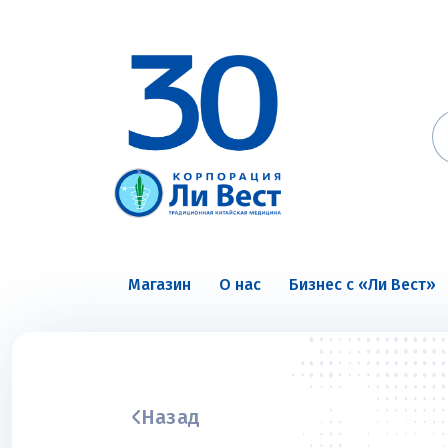
Магазин
О нас
Бизнес с «Ли Вест»
Назад