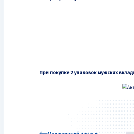
При покупке 2 упаковок мужских вклад
Медицинский цигун и