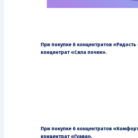
При покупке 6 концентратов «Радость 
концентрат «Сила почек».
При покупке 6 концентратов «Комфорт
концентрат «Гуава».