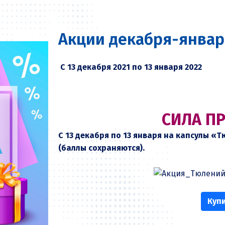
Акции декабря-январ
С 13 декабря 2021 по 13 января 2022
СИЛА П
С 13 декабря по 13 января на капсулы «
(баллы сохраняются).
Куп