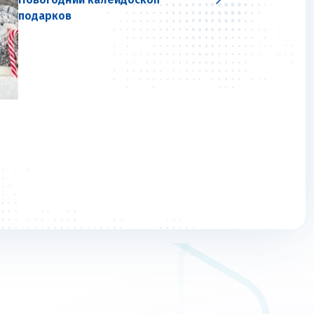
подарков