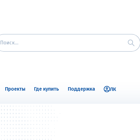
Проекты
Где купить
Поддержка
ЛК