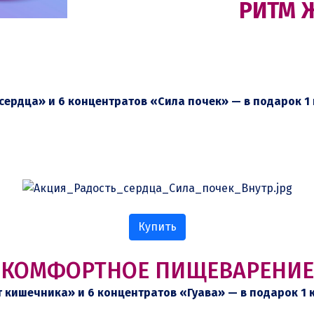
РИТМ 
сердца» и 6 концентратов «Сила почек» — в подарок 1 
Купить
КОМФОРТНОЕ ПИЩЕВАРЕНИЕ
 кишечника» и 6 концентратов «Гуава» — в подарок 1