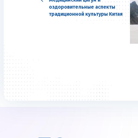
оздоровительные аспекты
традиционной культуры Китая