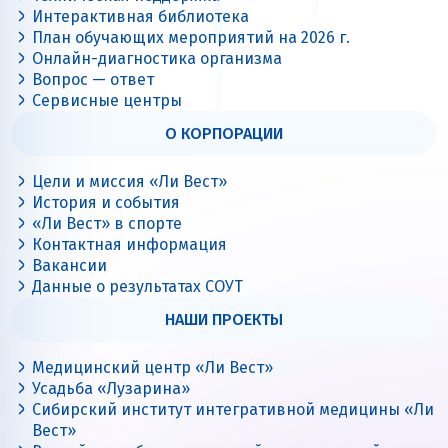
Интерактивная библиотека
План обучающих мероприятий на 2026 г.
Онлайн-диагностика организма
Вопрос — ответ
Сервисные центры
О КОРПОРАЦИИ
Цели и миссия «Ли Вест»
История и события
«Ли Вест» в спорте
Контактная информация
Вакансии
Данные о результатах СОУТ
НАШИ ПРОЕКТЫ
Медицинский центр «Ли Вест»
Усадьба «Лузарина»
Сибирский институт интегративной медицины «Ли
Вест»