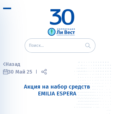
Назад
30 Май 25
Акция на набор средств
EMILIA ESPERA