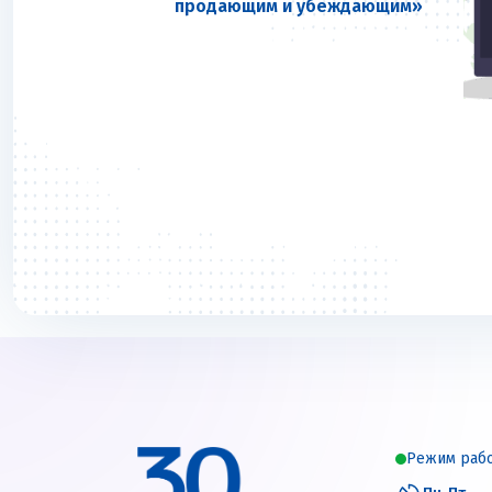
продающим и убеждающим»
Режим раб