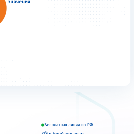
значения
Бесплатная линия по РФ