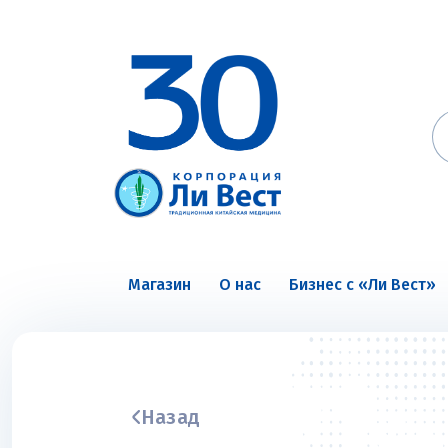
Магазин
О нас
Бизнес с «Ли Вест»
Назад