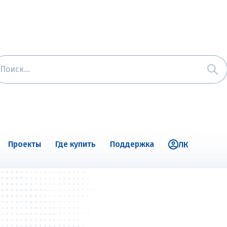
Проекты
Где купить
Поддержка
ЛК