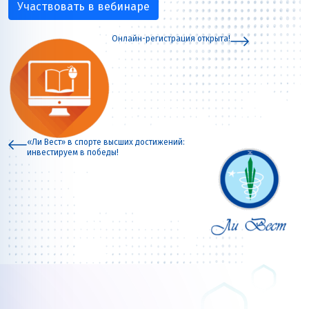
Участвовать в вебинаре
Онлайн-регистрация открыта!
«Ли Вест» в спорте высших достижений:
инвестируем в победы!