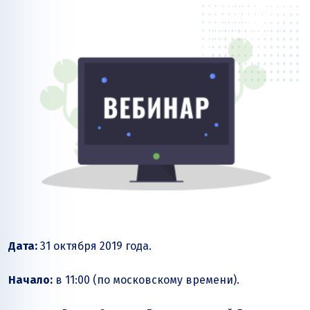
Дата:
31 октября 2019 года.
Начало:
в 11:00 (по московскому времени).