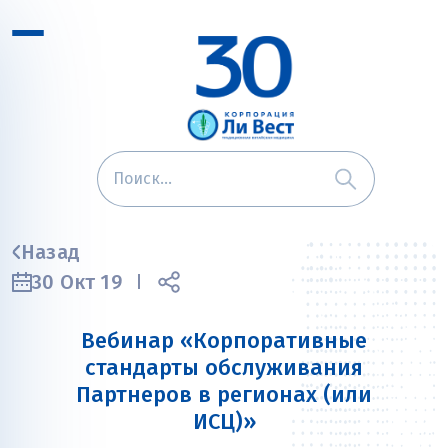
Назад
30 Окт 19
Вебинар «Корпоративные
стандарты обслуживания
Партнеров в регионах (или
ИСЦ)»