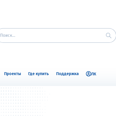
Проекты
Где купить
Поддержка
ЛК