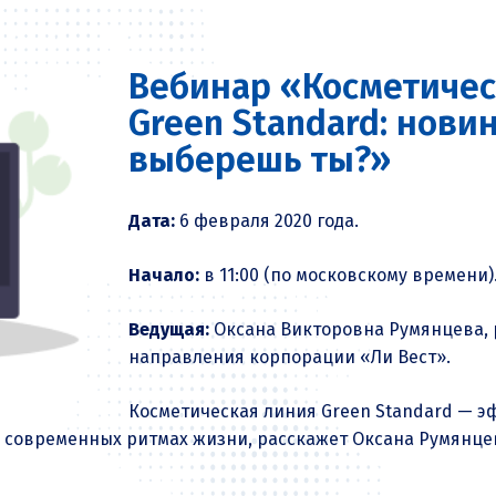
Вебинар «Косметичес
Green Standard: нови
выберешь ты?»
Дата:
6 февраля 2020 года.
Начало:
в 11:00 (по московскому времени)
Ведущая:
Оксана Викторовна Румянцева, 
направления корпорации
«Ли Вест»
.
Косметическая линия Green Standard — э
 современных ритмах жизни, расскажет Оксана Румянце