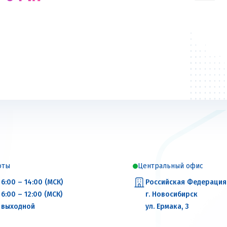
оты
Центральный офис
6:00 – 14:00 (МСК)
Российская Федерация
6:00 – 12:00 (МСК)
г. Новосибирск
выходной
ул. Ермака, 3