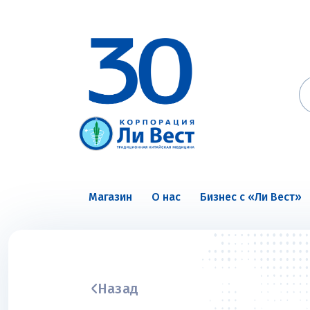
Магазин
О нас
Бизнес с «Ли Вест»
Назад