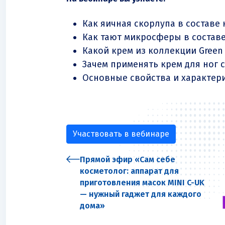
Как яичная скорлупа в составе
Как тают микросферы в составе
Какой крем из коллекции Green
Зачем применять крем для ног 
Основные свойства и характери
Участвовать в вебинаре
Прямой эфир «Сам себе
косметолог: аппарат для
приготовления масок MINI C-UK
— нужный гаджет для каждого
дома»