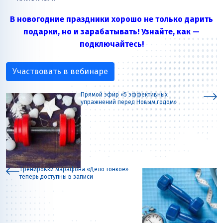
В новогодние праздники хорошо не только дарить
подарки, но и зарабатывать! Узнайте, как —
подключайтесь!
Участвовать в вебинаре
Прямой эфир «5 эффективных
упражнений перед Новым годом»
Тренировки марафона «Дело тонкое»
теперь доступны в записи