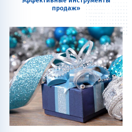
эффективные инструменты
продаж»