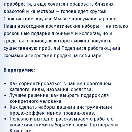
приобрести, а еще хочется порадовать близких
красотой и качеством — голова идет кругом!
Спокойствие, друзья! Мы все продумали заранее.
Наши новогодние косметические наборы — не только
роскошные подарки любимым и коллегам, но и
средства, с помощью которых можно получить
существенную прибыль! Поделимся работающими
схемами и секретами продаж на вебинаре!
В программе:
Как сориентироваться в нашем новогоднем
каталоге: виды, названия, средства.
Лучшее решение: как выбрать подарок для
конкретного человека.
Как сделать наборы вашими инструментами
продаж: эффективное продвижение.
Полезно и выгодно: рассказываем о работе с
косметическими наборами своим Партнерам и
Клиентам.