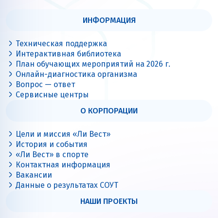
ИНФОРМАЦИЯ
Техническая поддержка
Интерактивная библиотека
План обучающих мероприятий на 2026 г.
Онлайн-диагностика организма
Вопрос — ответ
Сервисные центры
О КОРПОРАЦИИ
Цели и миссия «Ли Вест»
История и события
«Ли Вест» в спорте
Контактная информация
Вакансии
Данные о результатах СОУТ
НАШИ ПРОЕКТЫ