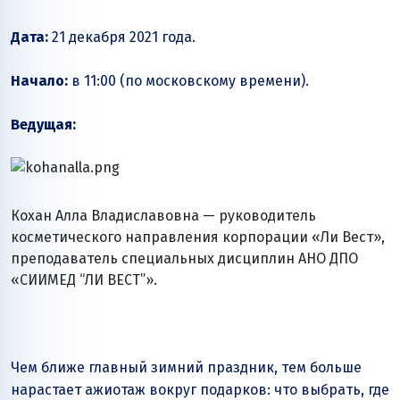
Дата:
21 декабря 2021 года.
Начало:
в 11:00 (по московскому времени).
Ведущая:
Кохан Алла Владиславовна — руководитель
косметического направления корпорации
«Ли Вест»
,
преподаватель специальных дисциплин АНО ДПО
«СИИМЕД
“ЛИ ВЕСТ”»
.
Чем ближе главный зимний праздник, тем больше
нарастает ажиотаж вокруг подарков: что выбрать, где