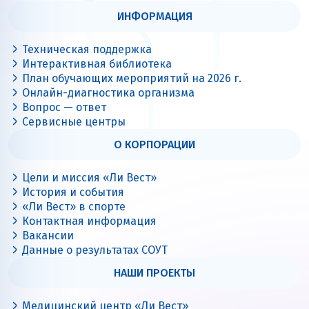
ИНФОРМАЦИЯ
Техническая поддержка
Интерактивная библиотека
План обучающих мероприятий на 2026 г.
Онлайн-диагностика организма
Вопрос — ответ
Сервисные центры
О КОРПОРАЦИИ
Цели и миссия «Ли Вест»
История и события
«Ли Вест» в спорте
Контактная информация
Вакансии
Данные о результатах СОУТ
НАШИ ПРОЕКТЫ
Медицинский центр «Ли Вест»