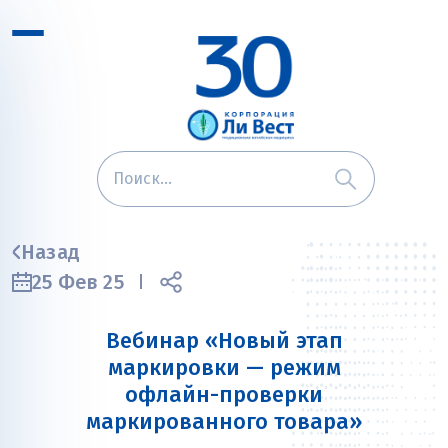
Назад
25 Фев 25
Вебинар «Новый этап
маркировки — режим
офлайн-проверки
маркированного товара»