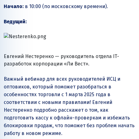
Начало:
в 10:00 (по московскому времени).
Ведущий:
Евгений Нестеренко — руководитель отдела IT-
разработок корпорации «Ли Вест».
Важный вебинар для всех руководителей ИСЦ и
оптовиков, который поможет разобраться в
особенностях торговли с 1 марта 2025 года в
соответствии с новыми правилами! Евгений
Нестеренко подробно расскажет о том, как
подготовить кассу к офлайн-проверкам и избежать
блокировки продаж, что поможет без проблем начать
работу в новом режиме.