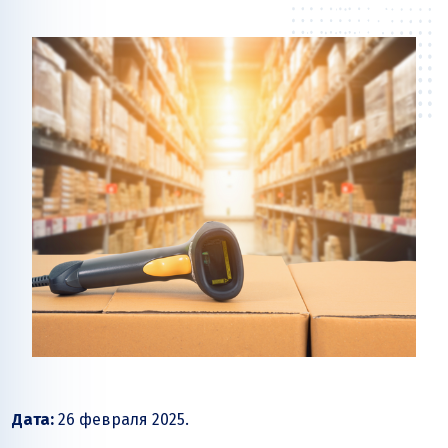
Дата:
26 февраля 2025.