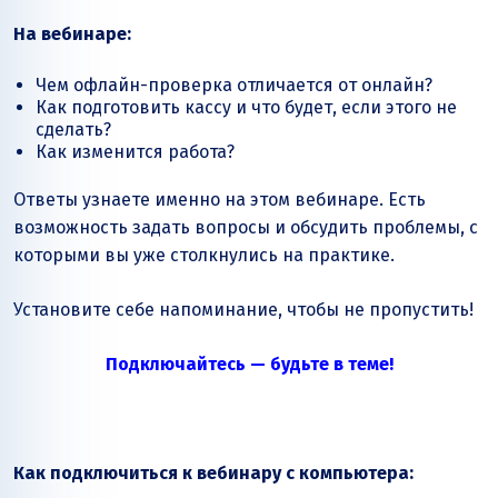
На вебинаре:
Чем офлайн-проверка отличается от онлайн?
Как подготовить кассу и что будет, если этого не
сделать?
Как изменится работа?
Ответы узнаете именно на этом вебинаре. Есть
возможность задать вопросы и обсудить проблемы, с
которыми вы уже столкнулись на практике.
Установите себе напоминание, чтобы не пропустить!
Подключайтесь — будьте в теме!
Как подключиться к вебинару с компьютера: