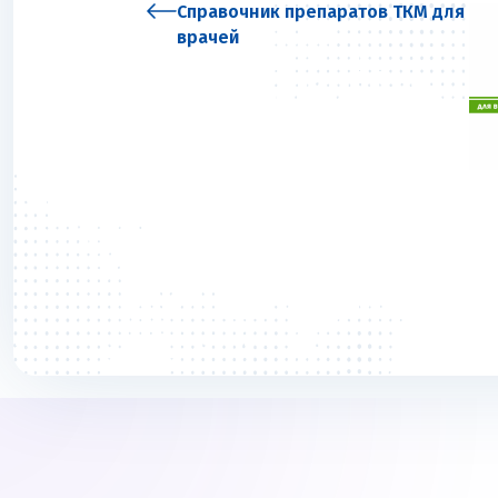
Справочник препаратов ТКМ для
врачей