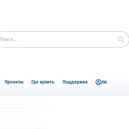
Проекты
Где купить
Поддержка
ЛК