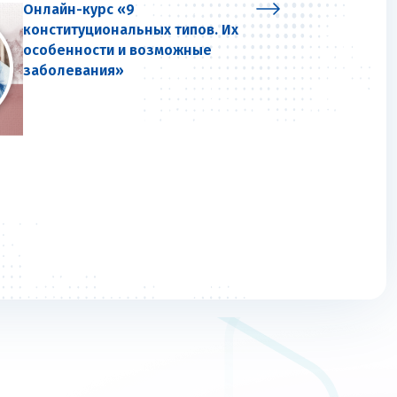
Онлайн-курс «9
конституциональных типов. Их
особенности и возможные
заболевания»