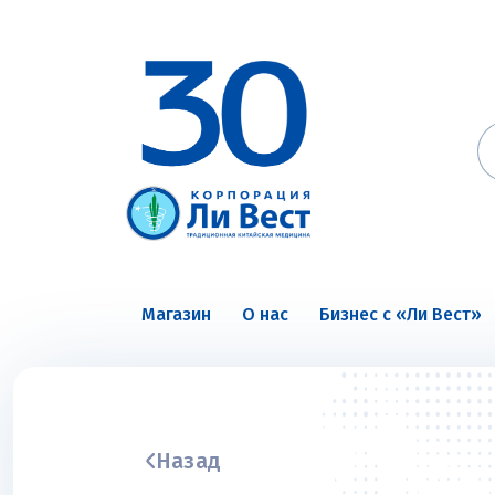
Магазин
О нас
Бизнес с «Ли Вест»
Назад