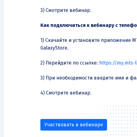
3) Смотрите вебинар.
Как подключиться к вебинару с телефо
1) Скачайте и установите приложение МТС
GalaxyStore.
2) Перейдите по ссылке:
https://my.mts-l
3) При необходимости введите имя и ф
4) Смотрите вебинар.
Участвовать в вебинаре