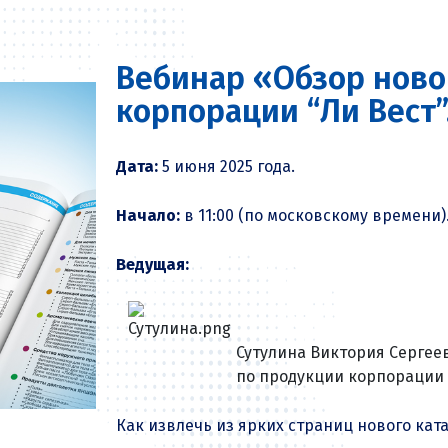
Вебинар «Обзор ново
корпорации “Ли Вест”
Дата:
5 июня 2025 года.
Начало:
в 11:00 (по московскому времени)
Ведущая:
Сутулина Виктория Сергее
по продукции корпорации 
Как извлечь из ярких страниц нового кат