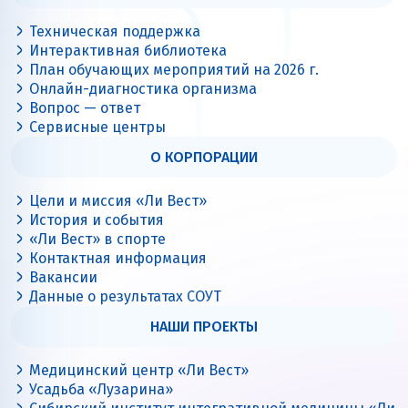
Техническая поддержка
Интерактивная библиотека
План обучающих мероприятий на 2026 г.
Онлайн-диагностика организма
Вопрос — ответ
Сервисные центры
О КОРПОРАЦИИ
Цели и миссия «Ли Вест»
История и события
«Ли Вест» в спорте
Контактная информация
Вакансии
Данные о результатах СОУТ
НАШИ ПРОЕКТЫ
Медицинский центр «Ли Вест»
Усадьба «Лузарина»