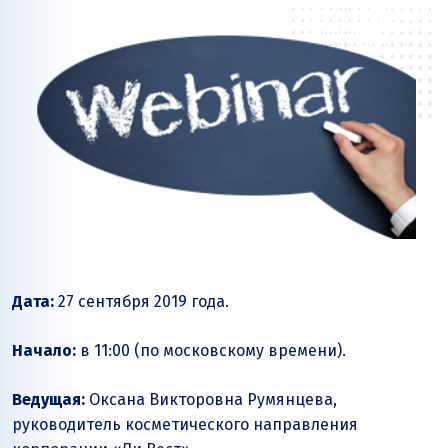
Дата:
27 сентября 2019 года.
Начало:
в 11:00 (по московскому времени).
Ведущая:
Оксана Викторовна Румянцева,
руководитель косметического направления