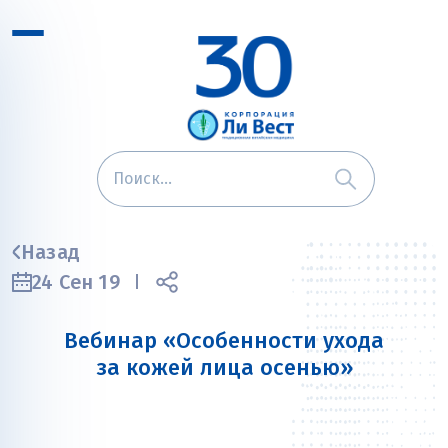
Назад
24 Сен 19
Вебинар «Особенности ухода
за кожей лица осенью»