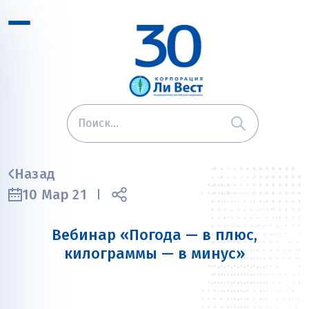
Назад
10 Мар 21
Вебинар «Погода — в плюс,
килограммы — в минус»