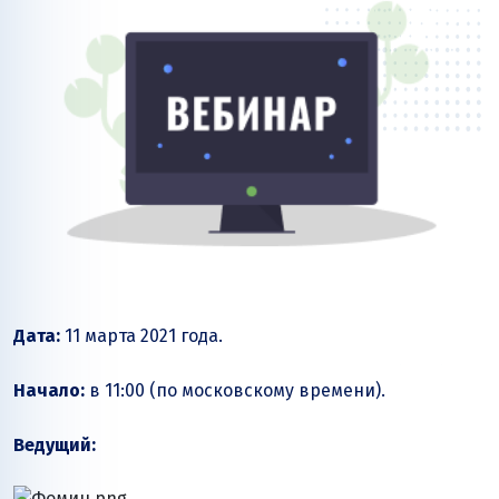
Дата:
11 марта 2021 года.
Начало:
в 11:00 (по московскому времени).
Ведущий: