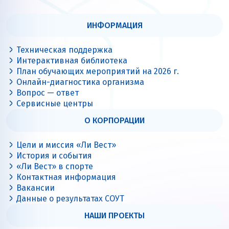
ИНФОРМАЦИЯ
Техническая поддержка
Интерактивная библиотека
План обучающих мероприятий на 2026 г.
Онлайн-диагностика организма
Вопрос — ответ
Сервисные центры
О КОРПОРАЦИИ
Цели и миссия «Ли Вест»
История и события
«Ли Вест» в спорте
Контактная информация
Вакансии
Данные о результатах СОУТ
НАШИ ПРОЕКТЫ