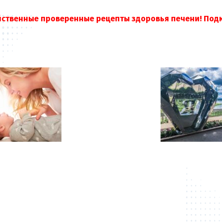
йственные проверенные рецепты здоровья печени! Под