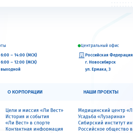
оты
Центральный офис
6:00 – 14:00 (МСК)
Российская Федерация
6:00 – 12:00 (МСК)
г. Новосибирск
выходной
ул. Ермака, 3
О КОРПОРАЦИИ
НАШИ ПРОЕКТЫ
Цели и миссия «Ли Вест»
Медицинский центр «Л
История и события
Усадьба «Лузарина»
«Ли Вест» в спорте
Сибирский институт и
Контактная информация
Российское общество 