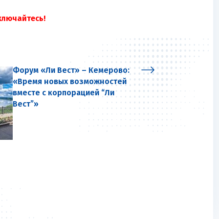
ключайтесь!
Форум «Ли Вест» – Кемерово:
«Время новых возможностей
вместе с корпорацией “Ли
Вест”»