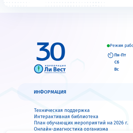
Режим раб
Пн-Пт
Сб
Вс
ИНФОРМАЦИЯ
Техническая поддержка
Интерактивная библиотека
План обучающих мероприятий на 2026 г.
Онлайн-диагностика организма