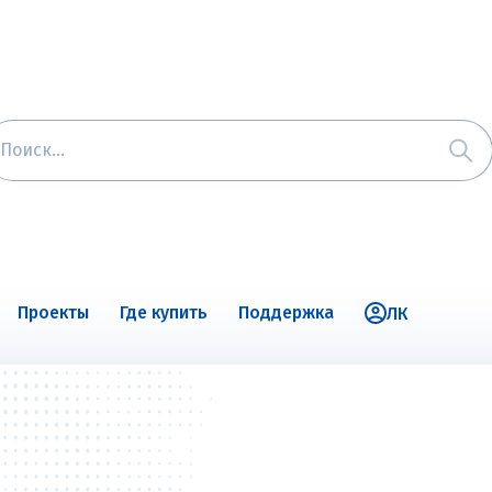
Проекты
Где купить
Поддержка
ЛК