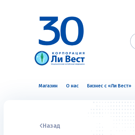
Магазин
О нас
Бизнес с «Ли Вест»
Назад