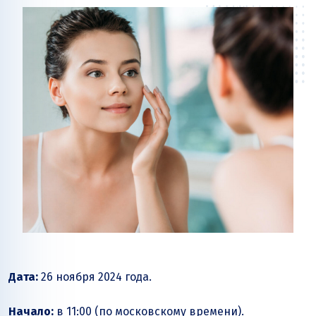
Дата:
26 ноября 2024 года.
Начало:
в 11:00 (по московскому времени).