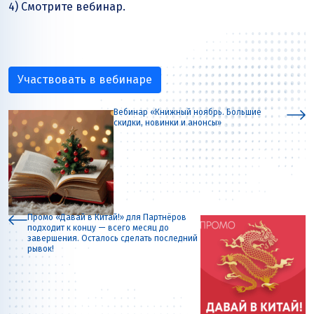
4) Смотрите вебинар.
Участвовать в вебинаре
Вебинар «Книжный ноябрь. Большие
скидки, новинки и анонсы»
Промо «Давай в Китай!» для Партнёров
подходит к концу — всего месяц до
завершения. Осталось сделать последний
рывок!