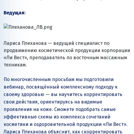
Ведущая:
Лариса Плеханова — ведущий специалист по
продвижению косметической продукции корпорации
«Ли Вест», преподаватель по восточным массажным
техникам.
По многочисленным просьбам мы подготовили
вебинар, посвящённый комплексному подходу к
своему здоровью — вы научитесь корректировать
свои действия, ориентируясь на видимые
проявления на коже. Сможете подобрать самые
эффективные схемы из комплекса сочетаний
косметики и оздоровительной продукции «Ли Вест».
Лариса Плеханова объяснит, как скорректировать