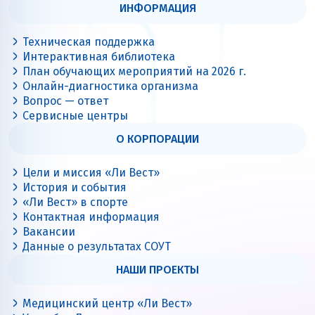
ИНФОРМАЦИЯ
Техническая поддержка
Интерактивная библиотека
План обучающих мероприятий на 2026 г.
Онлайн-диагностика организма
Вопрос — ответ
Сервисные центры
О КОРПОРАЦИИ
Цели и миссия «Ли Вест»
История и события
«Ли Вест» в спорте
Контактная информация
Вакансии
Данные о результатах СОУТ
НАШИ ПРОЕКТЫ
Медицинский центр «Ли Вест»