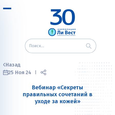
Назад
25 Ноя 24
Вебинар «Секреты
правильных сочетаний в
уходе за кожей»