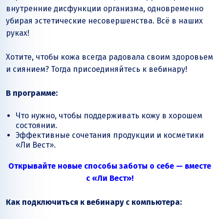
внутренние дисфункции организма, одновременно
убирая эстетические несовершенства. Всё в наших
руках!
Хотите, чтобы кожа всегда радовала своим здоровьем
и сиянием? Тогда присоединяйтесь к вебинару!
В программе:
Что нужно, чтобы поддерживать кожу в хорошем
состоянии.
Эффективные сочетания продукции и косметики
«Ли Вест».
Открывайте новые способы заботы о себе — вместе
с «Ли Вест»!
Как подключиться к вебинару с компьютера: