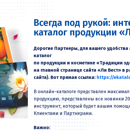
Всегда под рукой: ин
каталог продукции «
Дорогие Партнеры, для вашего удобства
каталог
по продукции и косметике «Традиции зд
на главной странице сайта
«Ли Вест»
в р
сайта). Вот прямая ссылка:
https://ekatal
В онлайн-каталоге представлен максимал
продукцию, представлены все новинки 2021
инструмент, который будет вашим помощн
Клиентами и Партнерами.
Важно: