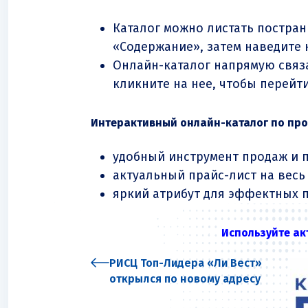
Каталог можно листать постран
«Содержание», затем наведите 
Онлайн-каталог напрямую связ
кликните на нее, чтобы перейти
Интерактивный онлайн-каталог по про
удобный инструмент продаж и 
актуальный прайс-лист на весь
яркий атрибут для эффектных 
Используйте ак
РИСЦ Топ-Лидера «Ли Вест»
открылся по новому адресу