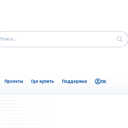
Проекты
Где купить
Поддержка
ЛК