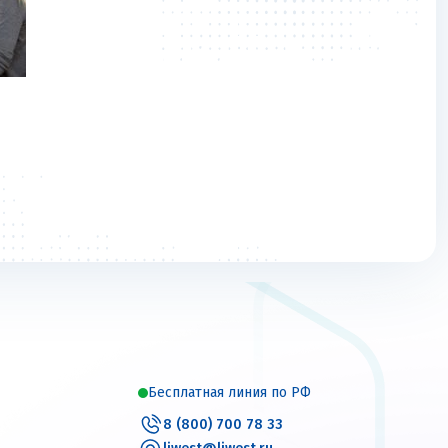
Бесплатная линия по РФ
8 (800) 700 78 33