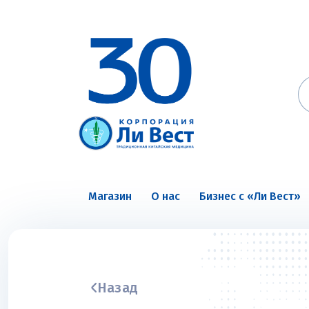
Магазин
О нас
Бизнес с «Ли Вест»
Назад