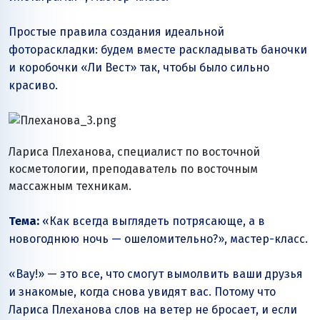
Простые правила создания идеальной
фотораскладки: будем вместе раскладывать баночки
и коробочки
«Ли Вест»
так, чтобы было сильно
красиво.
Лариса Плеханова, специалист по восточной
косметологии, преподаватель по восточным
массажным техникам.
Тема:
«Как всегда выглядеть потрясающе, а в
новогоднюю ночь — ошеломительно?», мастер-класс.
«Вау!» — это все, что смогут вымолвить ваши друзья
и знакомые, когда снова увидят вас. Потому что
Лариса Плеханова слов на ветер не бросает, и если