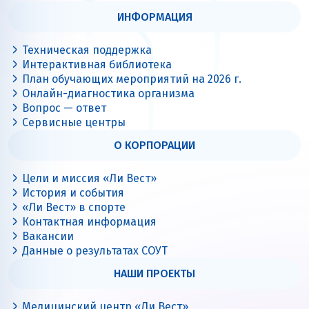
ИНФОРМАЦИЯ
Техническая поддержка
Интерактивная библиотека
План обучающих мероприятий на 2026 г.
Онлайн-диагностика организма
Вопрос — ответ
Сервисные центры
О КОРПОРАЦИИ
Цели и миссия «Ли Вест»
История и события
«Ли Вест» в спорте
Контактная информация
Вакансии
Данные о результатах СОУТ
НАШИ ПРОЕКТЫ
Медицинский центр «Ли Вест»