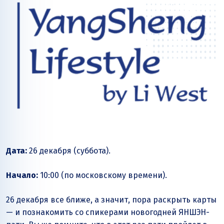
Дата:
26 декабря (суббота).
Начало:
10:00 (по московскому времени).
26 декабря все ближе, а значит, пора раскрыть карты
— и познакомить со спикерами новогодней ЯНШЭН-