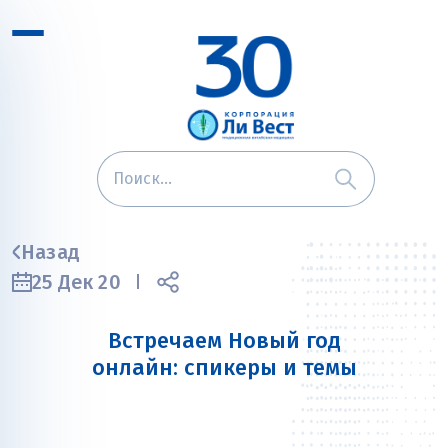
Назад
25 Дек 20
Встречаем Новый год
онлайн: спикеры и темы