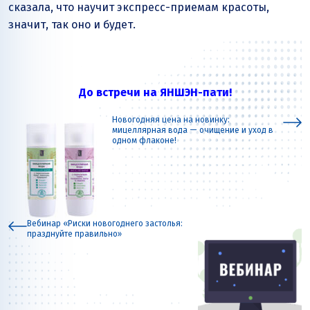
сказала, что научит экспресс-приемам красоты,
значит, так оно и будет.
До встречи на ЯНШЭН-пати!
Новогодняя цена на новинку:
мицеллярная вода — очищение и уход в
одном флаконе!
Вебинар «Риски новогоднего застолья:
празднуйте правильно»