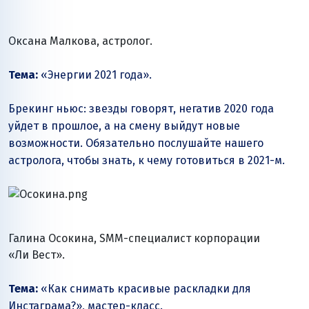
Оксана Малкова, астролог.
Тема:
«Энергии 2021 года».
Брекинг ньюс: звезды говорят, негатив 2020 года
уйдет в прошлое, а на смену выйдут новые
возможности. Обязательно послушайте нашего
астролога, чтобы знать, к чему готовиться в 2021-м.
Галина Осокина, SMM-специалист корпорации
«Ли Вест»
.
Тема:
«Как снимать красивые раскладки для
Инстаграма?», мастер-класс.