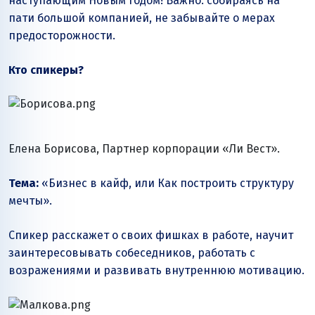
наступающим Новым годом! Важно: собираясь на
пати большой компанией, не забывайте о мерах
предосторожности.
Кто спикеры?
Елена Борисова, Партнер корпорации
«Ли Вест»
.
Тема:
«Бизнес в кайф, или Как построить структуру
мечты».
Спикер расскажет о своих фишках в работе, научит
заинтересовывать собеседников, работать с
возражениями и развивать внутреннюю мотивацию.