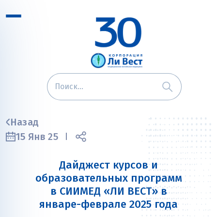
Назад
15 Янв 25
Дайджест курсов и
образовательных программ
в СИИМЕД «ЛИ ВЕСТ» в
январе-феврале 2025 года