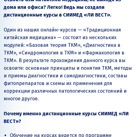
дома или офиса? Легко! Ведь мы создали
дистанционные курсы в СИИМЕД «ЛИ ВЕСТ».
Один из наших онлайн-курсов — «Традиционная
китайская медицина» — состоит из нескольких
модулей: «Базовая теория ТКМ», «Диагностика в
ТКМ», «Синдромология в ТКМ» и «Фармакология в
ТКМ». В результате прохождения данного курса вы
освоите: основные принципы и понятия ТКМ, методы
и приемы диагностики и самодиагностики, составы
фитопрепаратов и схемы их применения для
коррекции различных патологических состояний и
многое другое.
Почему именно дистанционные курсы СИИМЕД «ЛИ
ВЕСТ»?
Обучение на курсах ведется по программе