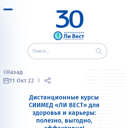
Назад
11 Окт 22
Дистанционные курсы
СИИМЕД «ЛИ ВЕСТ» для
здоровья и карьеры:
полезно, выгодно,