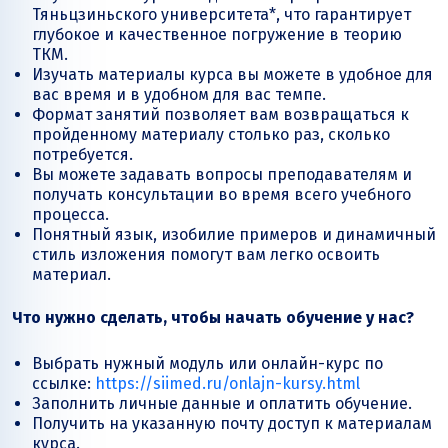
Тяньцзиньского университета*, что гарантирует
глубокое и качественное погружение в теорию
ТКМ.
Изучать материалы курса вы можете в удобное для
вас время и в удобном для вас темпе.
Формат занятий позволяет вам возвращаться к
пройденному материалу столько раз, сколько
потребуется.
Вы можете задавать вопросы преподавателям и
получать консультации во время всего учебного
процесса.
Понятный язык, изобилие примеров и динамичный
стиль изложения помогут вам легко освоить
материал.
Что нужно сделать, чтобы начать обучение у нас?
Выбрать нужный модуль или онлайн-курс по
ссылке:
https://siimed.ru/onlajn-kursy.html
Заполнить личные данные и оплатить обучение.
Получить на указанную почту доступ к материалам
курса.