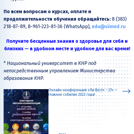
По всем вопросам о курсах, оплате и
продолжительности обучения обращайтесь:
8 (383)
218-87-89, 8-961-223-81-36 (WhatsApp),
edu@siimed.ru
Получите бесценные знания о здоровье для себя и
близких — в удобном месте и удобное для вас время!
*
Национальный университет в КНР под
непосредственным управлением Министерства
образования КНР.
Онлайн-конференция «Ли Вест» – 27» —
главное событие 2022 года!