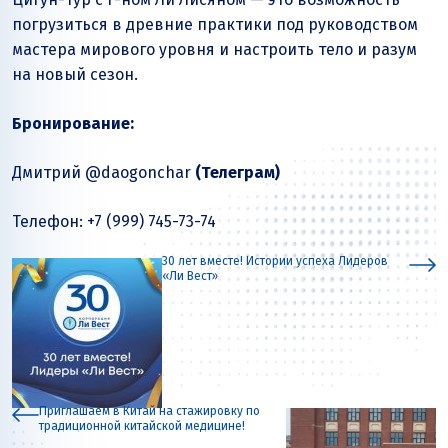
погрузиться в древние практики под руководством
мастера мирового уровня и настроить тело и разум
на новый сезон.
Бронирование:
Дмитрий @daogonchar
(Телеграм)
Телефон: +7 (999) 745-73-74
30 лет вместе! Истории успеха Лидеров
«Ли Вест»
Приглашаем в Китай на стажировку по
традиционной китайской медицине!