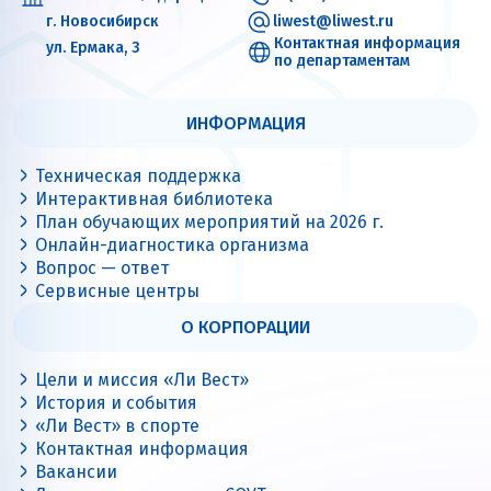
г. Новосибирск
liwest@liwest.ru
Контактная информация
ул. Ермака, 3
по департаментам
ИНФОРМАЦИЯ
Техническая поддержка
Интерактивная библиотека
План обучающих мероприятий на 2026 г.
Онлайн-диагностика организма
Вопрос — ответ
Сервисные центры
О КОРПОРАЦИИ
Цели и миссия «Ли Вест»
История и события
«Ли Вест» в спорте
Контактная информация
Вакансии