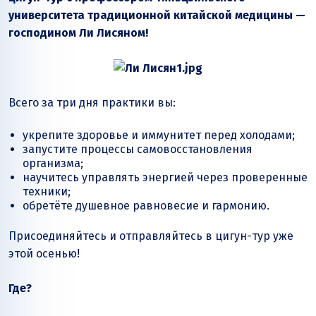
университета традиционной китайской медицины —
господином Ли Лисяном!
Всего за три дня практики вы:
укрепите здоровье и иммунитет перед холодами;
запустите процессы самовосстановления
организма;
научитесь управлять энергией через проверенные
техники;
обретёте душевное равновесие и гармонию.
Присоединяйтесь и отправляйтесь в цигун-тур уже
этой осенью!
Где?