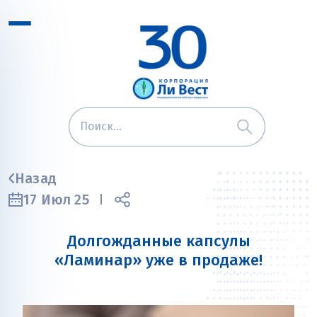
Назад
17 Июл 25
Долгожданные капсулы
«Ламинар» уже в продаже!