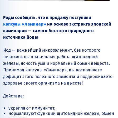
Рады сообщить, что в продажу поступили
капсулы «Ламинар»
на основе экстракта японской
ламинарии — самого богатого природного
источника йода!
Йод — важнейший микроэлемент, без которого
невозможны правильная работа щитовидной
железы, ясность ума и нормальный обмен веществ.
Принимая капсулы «Ламинар», вы восполняете
дефицит этого полезного элемента и поддерживаете
здоровье своего организма на высоте!
Действие:
укрепляют иммунитет;
нормализуют функции щитовидной железы, обмен