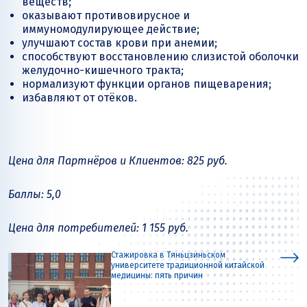
веществ;
оказывают противовирусное и
иммуномодулирующее действие;
улучшают состав крови при анемии;
способствуют восстановлению слизистой оболочки
желудочно-кишечного тракта;
нормализуют функции органов пищеварения;
избавляют от отёков.
Цена для Партнёров и Клиентов: 825 руб.
Баллы: 5,0
Цена для потребителей: 1 155 руб.
Стажировка в Тяньцзиньском
университете традиционной китайской
медицины: пять причин