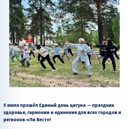
5 июля прошёл Единый день цигуна — праздник
здоровья, гармонии и единения для всех городов и
регионов «Ли Вест»!