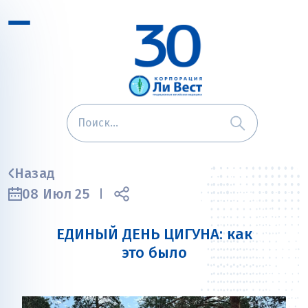
Назад
08 Июл 25
ЕДИНЫЙ ДЕНЬ ЦИГУНА: как
это было