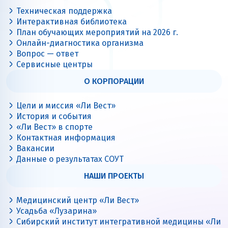
Техническая поддержка
Интерактивная библиотека
План обучающих мероприятий на 2026 г.
Онлайн-диагностика организма
Вопрос — ответ
Сервисные центры
О КОРПОРАЦИИ
Цели и миссия «Ли Вест»
История и события
«Ли Вест» в спорте
Контактная информация
Вакансии
Данные о результатах СОУТ
НАШИ ПРОЕКТЫ
Медицинский центр «Ли Вест»
Усадьба «Лузарина»
Сибирский институт интегративной медицины «Ли