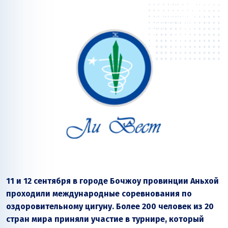
11 и 12 сентября в городе Бочжоу провинции Аньхой
проходили международные соревнования по
оздоровительному цигуну. Более 200 человек из 20
стран мира приняли участие в турнире, который