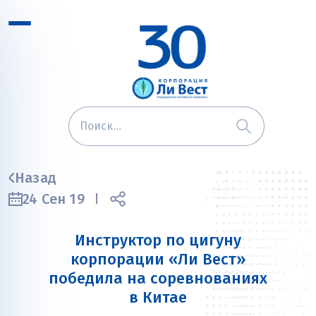
Назад
24 Сен 19
Инструктор по цигуну
корпорации «Ли Вест»
победила на соревнованиях
в Китае