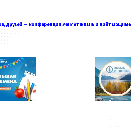
ов, друзей — конференция меняет жизнь и даёт мощные