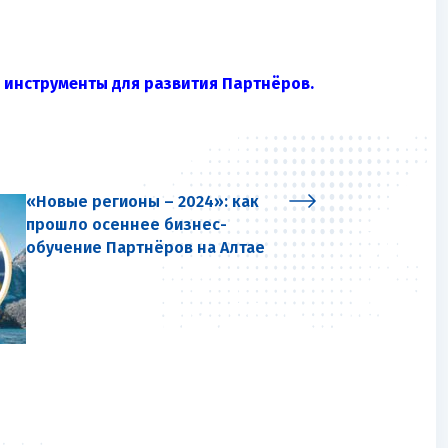
 инструменты для развития Партнёров.
«Новые регионы – 2024»: как
прошло осеннее бизнес-
обучение Партнёров на Алтае