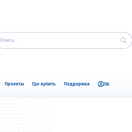
Проекты
Где купить
Поддержка
ЛК