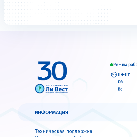
Режим раб
Пн-Пт
Сб
Вс
ИНФОРМАЦИЯ
Техническая поддержка