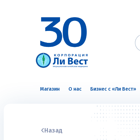
Магазин
О нас
Бизнес с «Ли Вест»
Назад