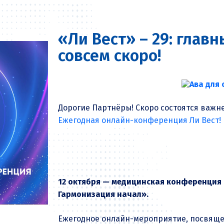
«Ли Вест» – 29: глав
совсем скоро!
Дорогие Партнёры! Скоро состоятся важне
Ежегодная онлайн-конференция Ли Вест!
12 октября — медицинская конференция 
Гармонизация начал».
Ежегодное онлайн-мероприятие, посвяще