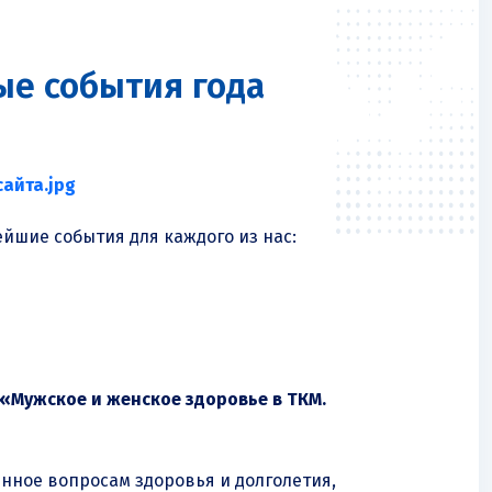
ные события года
йшие события для каждого из нас:
«Мужское и женское здоровье в ТКМ.
нное вопросам здоровья и долголетия,