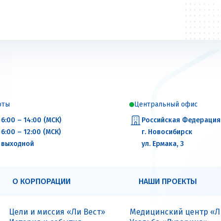
оты
Центральный офис
6:00 – 14:00 (МСК)
Российская Федерация
6:00 – 12:00 (МСК)
г. Новосибирск
выходной
ул. Ермака, 3
О КОРПОРАЦИИ
НАШИ ПРОЕКТЫ
Цели и миссия «Ли Вест»
Медицинский центр «Л