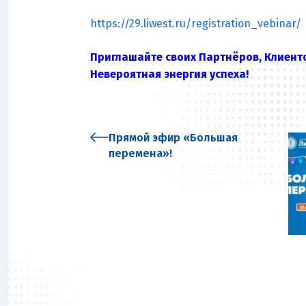
https://29.liwest.ru/registration_vebinar/
Приглашайте своих Партнёров, Клиент
Невероятная энергия успеха!
Прямой эфир «Большая
перемена»!