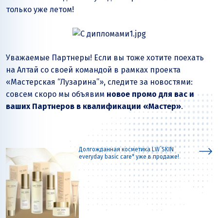
только уже летом!
Уважаемые Партнеры! Если вы тоже хотите поехать
на Алтай со своей командой в рамках проекта
«Мастерская “Лузарина”», следите за новостями:
совсем скоро мы объявим
новое промо для вас и
ваших Партнеров в квалификации «Мастер»
.
Долгожданная косметика LW`SKIN
everyday basic care* уже в продаже!