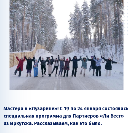
Мастера в «Лузарине»! С 19 по 24 января состоялась
специальная программа для Партнеров «Ли Вест»
из Иркутска. Рассказываем, как это было.