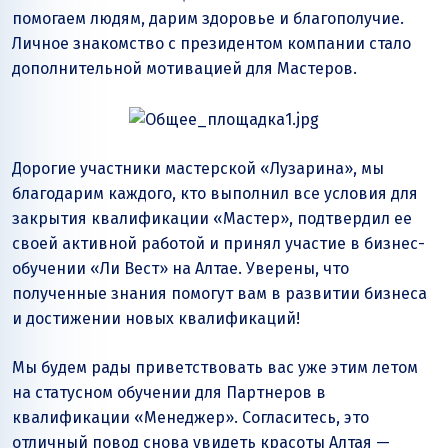
помогаем людям, дарим здоровье и благополучие.
Личное знакомство с президентом компании стало
дополнительной мотивацией для Мастеров.
Дорогие участники мастерской «Лузарина», мы
благодарим каждого, кто выполнил все условия для
закрытия квалификации «Мастер», подтвердил ее
своей активной работой и принял участие в бизнес-
обучении «Ли Вест» на Алтае. Уверены, что
полученные знания помогут вам в развитии бизнеса
и достижении новых квалификаций!
Мы будем рады приветствовать вас уже этим летом
на статусном обучении для Партнеров в
квалификации «Менеджер». Согласитесь, это
отличный повод снова увидеть красоты Алтая —