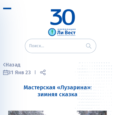
Назад
31 Янв 23
Мастерская «Лузарина»:
зимняя сказка