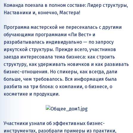
Команда поехала в полном составе: Лидер структуры,
Наставники и, конечно, Мастера!
Программа мастерской не пересекалась с другими
обучающими программами «Ли Вест» и
разрабатывалась индивидуально — по запросу
иркутской структуры. Прежде всего, участников
заезда интересовала тема бизнеса: как строить
структуру, как удерживать новичков и как развивать
бизнес-отношения. Но спикеры, как всегда, дали
больше, чем требовалось. Вся информация была
разбита на три блока: о компании, о бизнесе, о
косметике и продукции.
Участники узнали об эффективных бизнес-
инструментах, разобрали примеры из практики,