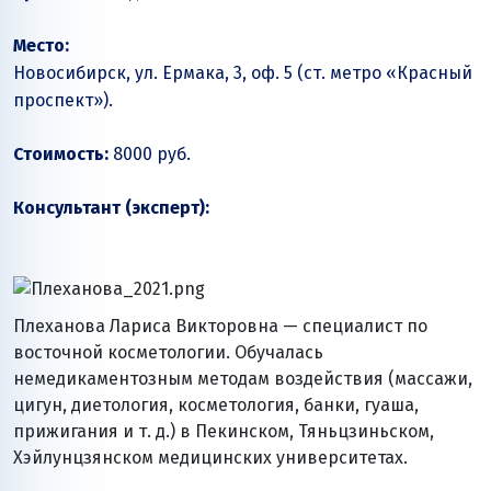
Место:
Новосибирск, ул. Ермака, 3, оф. 5 (ст. метро «Красный
проспект»).
Стоимость:
8000 руб.
Консультант (эксперт):
Плеханова Лариса Викторовна — специалист по
восточной косметологии. Обучалась
немедикаментозным методам воздействия (массажи,
цигун, диетология, косметология, банки, гуаша,
прижигания и т. д.) в Пекинском, Тяньцзиньском,
Хэйлунцзянском медицинских университетах.