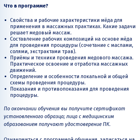
Что в программе?
Свойства и рабочие характеристики мёда для
применения в массажных практиках. Какие задачи
решает медовый массаж.
Составление рабочих композиций на основе мёда
для проведения процедуры (сочетание с маслами,
солями, экстрактами трав).
Приёмы и техники проведения медового массажа.
Практическое освоение и отработка массажных
движений.
Определение и особенности локальной и общей
схемы проведения процедуры.
Показания и противопоказания для проведения
процедуры.
По окончании обучения вы получите сертификат
установленного образца; лица с медицинским
образованием получают удостоверение ПК.
Ознакомиться с программой обучения, записаться на