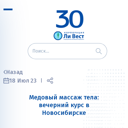
Назад
18 Июл 23
Медовый массаж тела:
вечерний курс в
Новосибирске