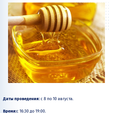
Даты проведения:
с 8 по 10 августа.
Время:
с
16:30 до 19:00.