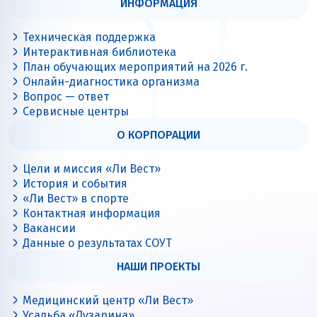
ИНФОРМАЦИЯ
Техническая поддержка
Интерактивная библиотека
План обучающих мероприятий на 2026 г.
Онлайн-диагностика организма
Вопрос — ответ
Сервисные центры
О КОРПОРАЦИИ
Цели и миссия «Ли Вест»
История и события
«Ли Вест» в спорте
Контактная информация
Вакансии
Данные о результатах СОУТ
НАШИ ПРОЕКТЫ
Медицинский центр «Ли Вест»
Усадьба «Лузарина»