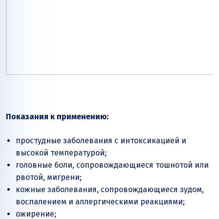
Показания к применению:
простудные заболевания с интоксикацией и
высокой температурой;
головные боли, сопровождающиеся тошнотой или
рвотой, мигрени;
кожные заболевания, сопровождающиеся зудом,
воспалением и аллергическими реакциями;
ожирение;