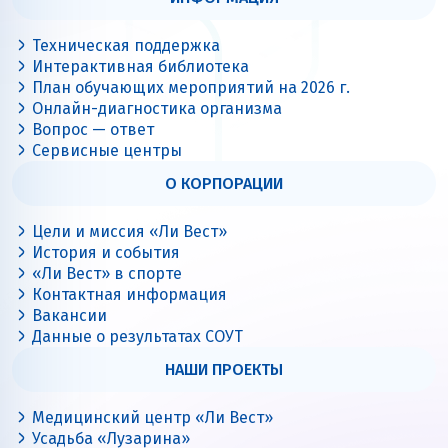
Техническая поддержка
Интерактивная библиотека
План обучающих мероприятий на 2026 г.
Онлайн-диагностика организма
Вопрос — ответ
Сервисные центры
О КОРПОРАЦИИ
Цели и миссия «Ли Вест»
История и события
«Ли Вест» в спорте
Контактная информация
Вакансии
Данные о результатах СОУТ
НАШИ ПРОЕКТЫ
Медицинский центр «Ли Вест»
Усадьба «Лузарина»