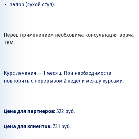
запор (сухой стул).
Перед применением необходима консультация врача
ТКМ.
Курс лечения — 1 месяц. При необходимости
повторить с перерывом 2 недели между курсами.
Цена для партнеров:
522 руб.
Цена для клиентов:
731 руб.