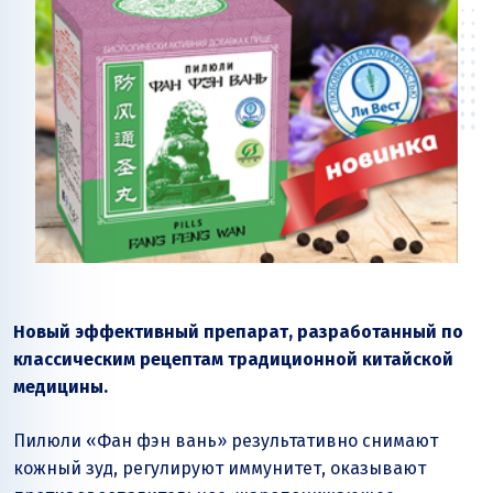
Новый эффективный препарат, разработанный по
классическим рецептам традиционной китайской
медицины.
Пилюли «Фан фэн вань»
результативно снимают
кожный зуд, регулируют иммунитет, оказывают