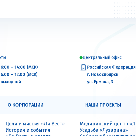
оты
Центральный офис
6:00 – 14:00 (МСК)
Российская Федерация
6:00 – 12:00 (МСК)
г. Новосибирск
выходной
ул. Ермака, 3
О КОРПОРАЦИИ
НАШИ ПРОЕКТЫ
Цели и миссия «Ли Вест»
Медицинский центр «Л
История и события
Усадьба «Лузарина»