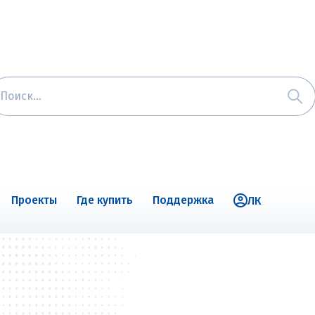
Проекты
Где купить
Поддержка
ЛК