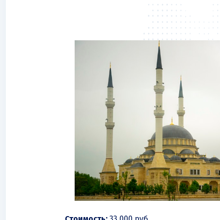
Стоимость:
33 000 руб.