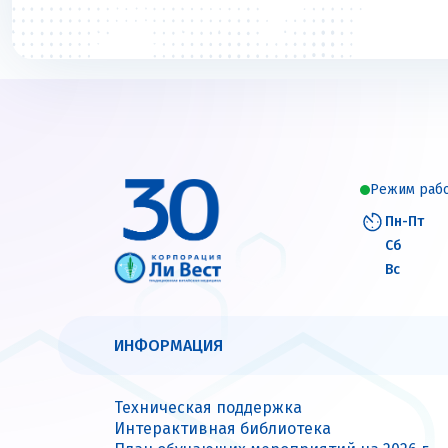
Режим раб
Пн-Пт
Сб
Вс
ИНФОРМАЦИЯ
Техническая поддержка
Интерактивная библиотека