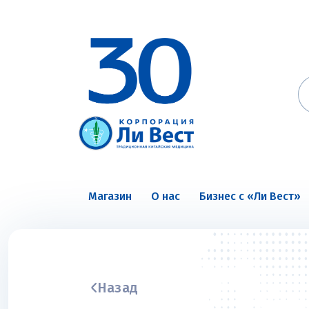
Магазин
О нас
Бизнес с «Ли Вест»
Назад