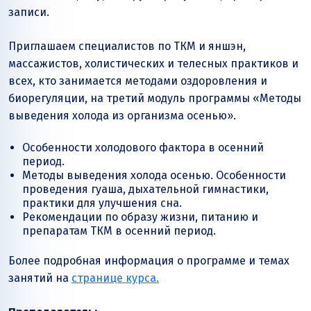
записи.
Приглашаем специалистов по ТКМ и яншэн,
массажистов, холистических и телесных практиков и
всех, кто занимается методами оздоровления и
биорегуляции, на третий модуль программы «Методы
выведения холода из организма осенью».
Особенности холодового фактора в осенний
период.
Методы выведения холода осенью. Особенности
проведения гуаша, дыхательной гимнастики,
практики для улучшения сна.
Рекомендации по образу жизни, питанию и
препаратам ТКМ в осенний период.
Более подробная информация о программе и темах
занятий на
странице курса.