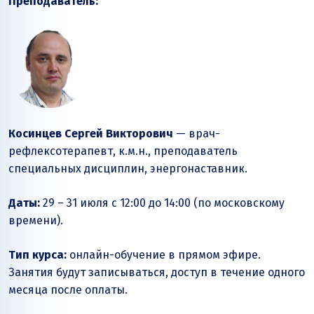
Преподаватель:
Косинцев Сергей Викторович
— врач-
рефлексотерапевт, к.м.н., преподаватель
специальных дисциплин, энергонаставник.
Даты:
29 – 31 июля с 12:00 до 14:00 (по московскому
времени).
Тип курса:
онлайн-обучение в прямом эфире.
Занятия будут записываться, доступ в течение одного
месяца после оплаты.