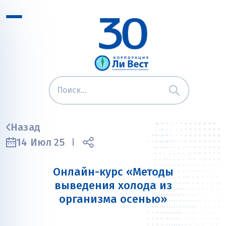
Назад
14 Июл 25
Онлайн-курс «Методы
выведения холода из
организма осенью»