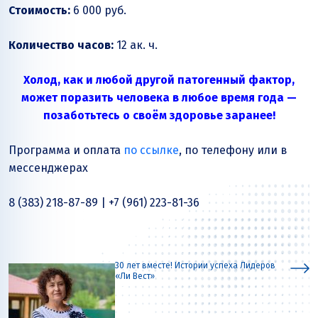
Стоимость:
6 000 руб.
Количество часов:
12 ак. ч.
Холод, как и любой другой патогенный фактор,
может поразить человека в любое время года —
позаботьтесь о своём здоровье заранее!
Программа и оплата
по ссылке
,
по телефону или в
мессенджерах
8 (383) 218-87-89 | +7 (961) 223-81-36
30 лет вместе! Истории успеха Лидеров
«Ли Вест»