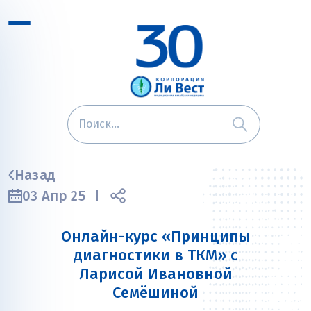
Назад
03 Апр 25
Онлайн-курс «Принципы
диагностики в ТКМ» с
Ларисой Ивановной
Семёшиной