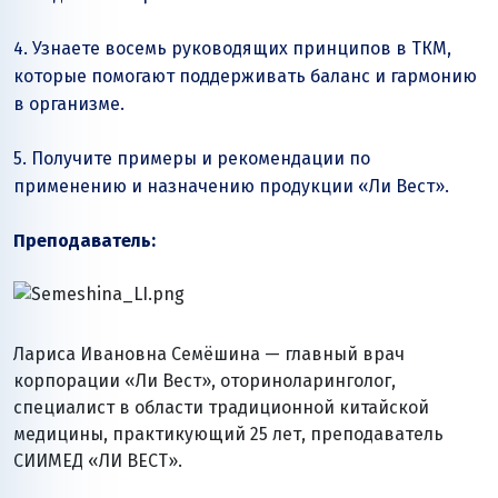
4. Узнаете восемь руководящих принципов в ТКМ,
которые помогают поддерживать баланс и гармонию
в организме.
5. Получите примеры и рекомендации по
применению и назначению продукции «Ли Вест».
Преподаватель:
Лариса Ивановна Семёшина — главный врач
корпорации «Ли Вест», оториноларинголог,
специалист в области традиционной китайской
медицины, практикующий 25 лет, преподаватель
СИИМЕД «ЛИ ВЕСТ».