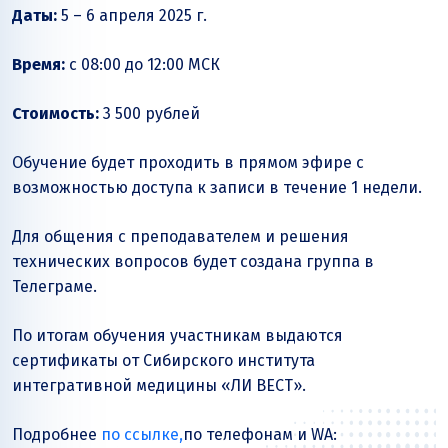
Даты:
5 – 6 апреля 2025 г.
Время:
с 08:00 до 12:00 МСК
Стоимость:
3 500 рублей
Обучение будет проходить в прямом эфире с
возможностью доступа к записи в течение 1 недели.
Для общения с преподавателем и решения
технических вопросов будет создана группа в
Телеграме.
По итогам обучения участникам выдаются
сертификаты от Сибирского института
интегративной медицины «ЛИ ВЕСТ».
Подробнее
по ссылке,
по телефонам и WA: