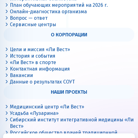
План обучающих мероприятий на 2026 г.
Онлайн-диагностика организма
Вопрос — ответ
Сервисные центры
О КОРПОРАЦИИ
Цели и миссия «Ли Вест»
История и события
«Ли Вест» в спорте
Контактная информация
Вакансии
Данные о результатах СОУТ
НАШИ ПРОЕКТЫ
Медицинский центр «Ли Вест»
Усадьба «Лузарина»
Сибирский институт интегративной медицины «Ли
Вест»
Российское общество врачей традиционной