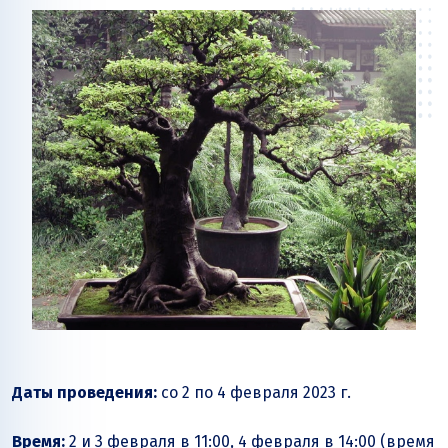
Даты проведения:
со 2 по 4 февраля 2023 г.
Время:
2 и 3 февраля в 11:00, 4 февраля в 14:00 (время