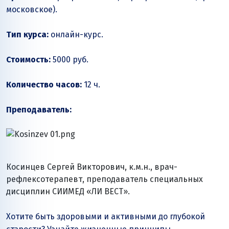
московское).
Тип курса:
онлайн-курс.
Стоимость:
5000 руб.
Количество часов:
12 ч.
Преподаватель:
Косинцев Сергей Викторович, к.м.н., врач-
рефлексотерапевт, преподаватель специальных
дисциплин СИИМЕД «ЛИ ВЕСТ».
Хотите быть здоровыми и активными до глубокой