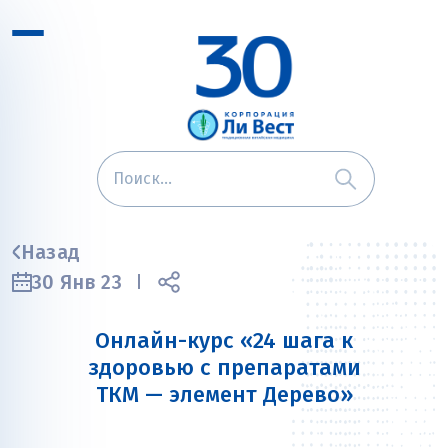
Назад
30 Янв 23
Онлайн-курс «24 шага к
здоровью с препаратами
ТКМ — элемент Дерево»