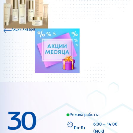
Акции января
Режим работы
6:00 – 14:00
Пн-Пт
(МСК)