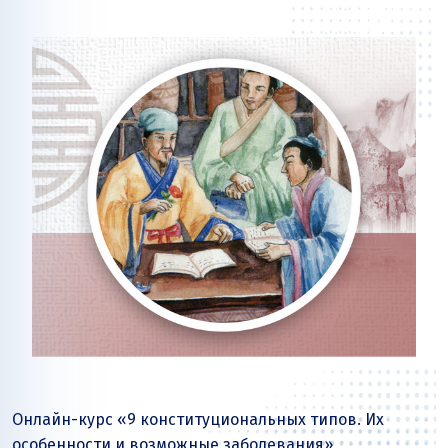
Онлайн-курс «9 конституциональных типов. Их
особенности и возможные заболевания»