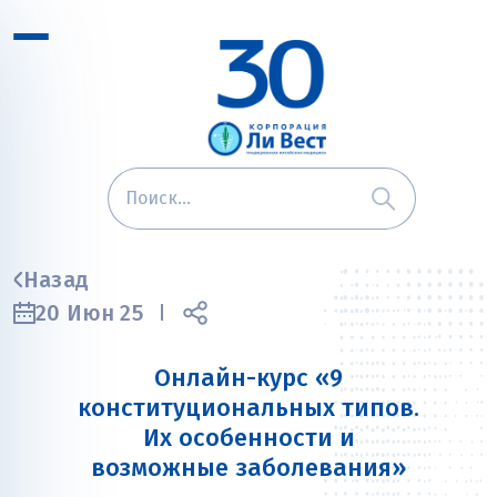
Назад
20 Июн 25
Онлайн-курс «9
конституциональных типов.
Их особенности и
возможные заболевания»