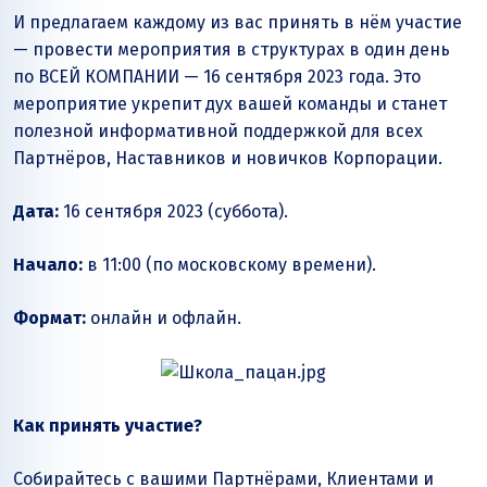
И предлагаем каждому из вас принять в нём участие
— провести мероприятия в структурах в один день
по ВСЕЙ КОМПАНИИ — 16 сентября 2023 года. Это
мероприятие укрепит дух вашей команды и станет
полезной информативной поддержкой для всех
Партнёров, Наставников и новичков Корпорации.
Дата:
16 сентября 2023 (суббота).
Начало:
в 11:00 (по московскому времени).
Формат:
онлайн и офлайн.
Как принять участие?
Собирайтесь с вашими Партнёрами, Клиентами и