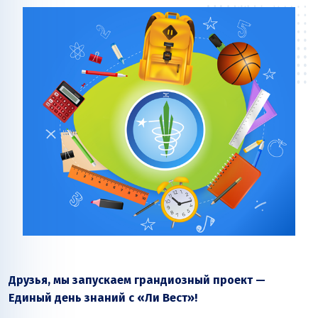
Друзья, мы запускаем грандиозный проект —
Единый день знаний с «Ли Вест»!