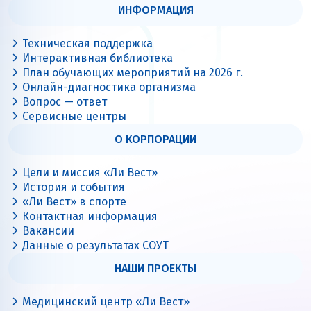
ИНФОРМАЦИЯ
Техническая поддержка
Интерактивная библиотека
План обучающих мероприятий на 2026 г.
Онлайн-диагностика организма
Вопрос — ответ
Сервисные центры
О КОРПОРАЦИИ
Цели и миссия «Ли Вест»
История и события
«Ли Вест» в спорте
Контактная информация
Вакансии
Данные о результатах СОУТ
НАШИ ПРОЕКТЫ
Медицинский центр «Ли Вест»