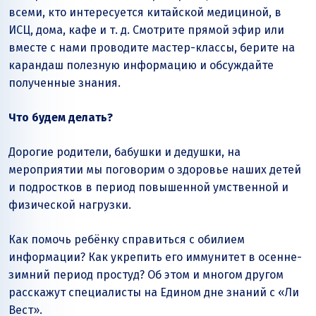
всеми, кто интересуется китайской медициной, в
ИСЦ, дома, кафе и т. д. Смотрите прямой эфир или
вместе с нами проводите мастер-классы, берите на
карандаш полезную информацию и обсуждайте
полученные знания.
Что будем делать?
Дорогие родители, бабушки и дедушки, на
мероприятии мы поговорим о здоровье наших детей
и подростков в период повышенной умственной и
физической нагрузки.
Как помочь ребёнку справиться с обилием
информации? Как укрепить его иммунитет в осенне-
зимний период простуд? Об этом и многом другом
расскажут специалисты на Едином дне знаний с «Ли
Вест».