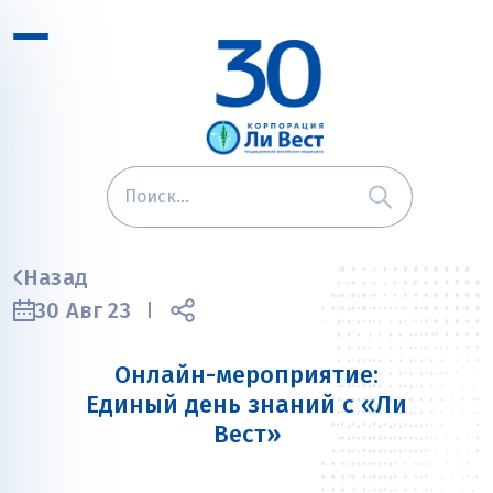
Назад
30 Авг 23
Онлайн-мероприятие:
Единый день знаний с «Ли
Вест»