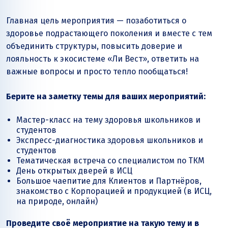
Главная цель мероприятия — позаботиться о
здоровье подрастающего поколения и вместе с тем
объединить структуры, повысить доверие и
лояльность к экосистеме «Ли Вест», ответить на
важные вопросы и просто тепло пообщаться!
Берите на заметку темы для ваших мероприятий:
Мастер-класс на тему здоровья школьников и
студентов
Экспресс-диагностика здоровья школьников и
студентов
Тематическая встреча со специалистом по ТКМ
День открытых дверей в ИСЦ
Большое чаепитие для Клиентов и Партнёров,
знакомство с Корпорацией и продукцией (в ИСЦ,
на природе, онлайн)
Проведите своё мероприятие на такую тему и в