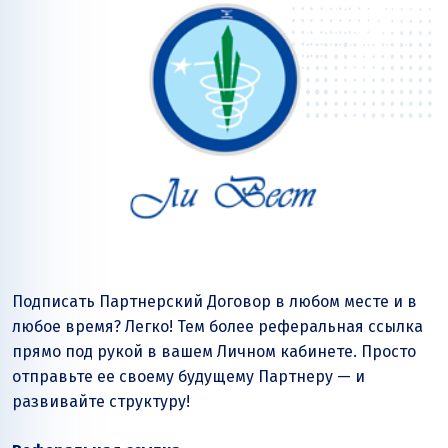
Подписать Партнерский Договор в любом месте и в
любое время? Легко! Тем более реферальная ссылка
прямо под рукой в вашем Личном кабинете. Просто
отправьте ее своему будущему Партнеру — и
развивайте структуру!