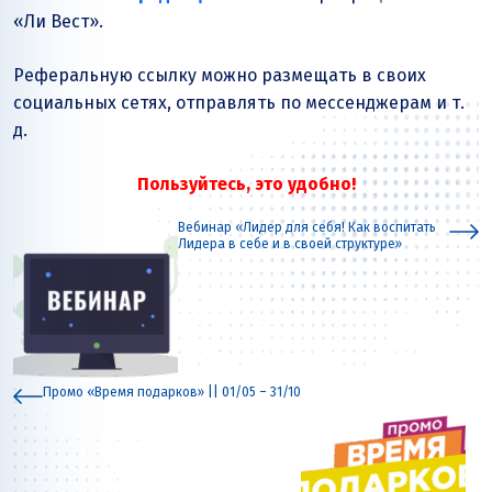
«Ли Вест»
.
Реферальную ссылку можно размещать в своих
социальных сетях, отправлять по мессенджерам и т.
д.
Пользуйтесь, это удобно!
Вебинар «Лидер для себя! Как воспитать
Лидера в себе и в своей структуре»
Промо «Время подарков» || 01/05 – 31/10