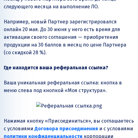
следующего месяца на выполнение ЛО.
Например, новый Партнер зарегистрировался
онлайн 20 мая. До 30 июня у него есть время для
активации своего соглашения — приобретения
продукции на 30 баллов в месяц по цене Партнера
(со скидкой 28 %).
Где находится ваша реферальная ссылка?
Ваша уникальная реферальная ссылка: кнопка в
меню слева под кнопкой «Моя структура».
Нажимая кнопку «Присоединиться», вы соглашаетесь
с условиями
Договора присоединения
и с условиями
политики конфиденциальности
корпорации