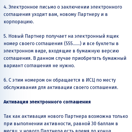
4. Электронное письмо о заключении электронного
соглашения уходит вам, новому Партнеру и в
корпорацию.
5. Новый Партнер получает на электронный ящик
номер своего соглашения (555……) и все буклеты в
электронном виде, входящие в бумажную версию
соглашения. В данном случае приобретать бумажный
вариант соглашения не нужно.
6. С этим номером он обращается в ИСЦ по месту
обслуживания для активации своего соглашения.
Активация электронного соглашения
Так как активация нового Партнера возможна только
при выполнении активности, равной 30 баллам в
месяц, у нового Партнера есть время до конца