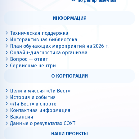
по департаментам
ИНФОРМАЦИЯ
Техническая поддержка
Интерактивная библиотека
План обучающих мероприятий на 2026 г.
Онлайн-диагностика организма
Вопрос — ответ
Сервисные центры
О КОРПОРАЦИИ
Цели и миссия «Ли Вест»
История и события
«Ли Вест» в спорте
Контактная информация
Вакансии
Данные о результатах СОУТ
НАШИ ПРОЕКТЫ