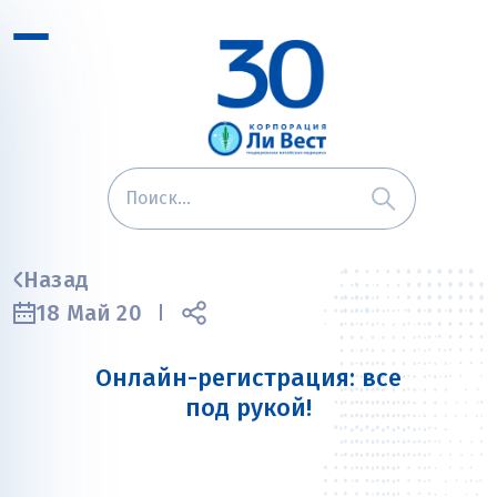
Назад
18 Май 20
Онлайн-регистрация: все
под рукой!