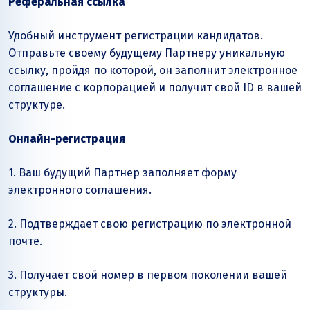
Реферальная ссылка
Удобный инструмент регистрации кандидатов.
Отправьте своему будущему Партнеру уникальную
ссылку, пройдя по которой, он заполнит электронное
соглашение с корпорацией и получит свой ID в вашей
структуре.
Онлайн-регистрация
1. Ваш будущий Партнер заполняет форму
электронного соглашения.
2. Подтверждает свою регистрацию по электронной
почте.
3. Получает свой номер в первом поколении вашей
структуры.