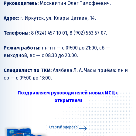
Руководитель:
Москвитин Олег Тимофеевич.
Адрес:
г. Иркутск, ул. Клары Цеткин, 14.
Телефоны:
8 (924) 457 10 01, 8 (902) 563 57 07.
Режим работы:
пн-пт — с 09:00 до 21:00, сб —
выходной, вс — с 08:30 до 20:00.
Специалист по ТКМ:
Алябева Л. А. Часы приёма: пн и
ср — с 09:00 до 13:00.
Поздравляем руководителей новых ИСЦ с
открытием!
Стартуй здорово!