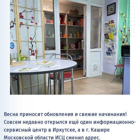
Весна приносит обновления и свежие начинания!
Совсем недавно открылся ещё один информационно-
сервисный центр в Иркутске, а в г. Кашире
Московской области ИСЦ сменил адрес.