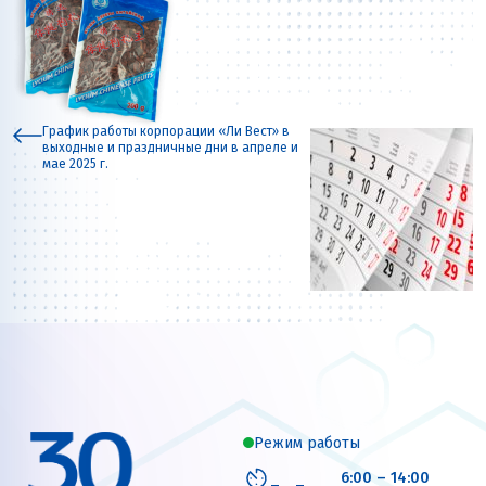
График работы корпорации «Ли Вест» в
выходные и праздничные дни в апреле и
мае 2025 г.
Режим работы
6:00 – 14:00