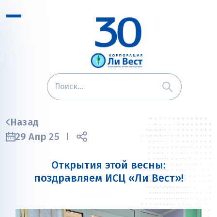
Назад
29 Апр 25
Открытия этой весны:
поздравляем ИСЦ «Ли Вест»!