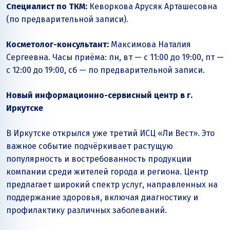
Специалист по ТКМ:
Кеворкова Арусяк Арташесовна
(по предварительной записи).
Косметолог-консультант:
Максимова Наталия
Сергеевна. Часы приёма: пн, вт — с 11:00 до 19:00, пт —
с 12:00 до 19:00, сб — по предварительной записи.
Новый информационно-сервисный центр в г.
Иркутске
В Иркутске открылся уже третий ИСЦ «Ли Вест». Это
важное событие подчёркивает растущую
популярность и востребованность продукции
компании среди жителей города и региона. Центр
предлагает широкий спектр услуг, направленных на
поддержание здоровья, включая диагностику и
профилактику различных заболеваний.