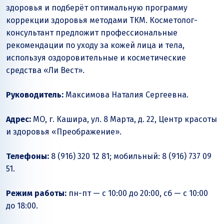
здоровья и подберёт оптимальную программу
коррекции здоровья методами ТКМ. Косметолог-
консультант предложит профессиональные
рекомендации по уходу за кожей лица и тела,
используя оздоровительные и косметические
средства «Ли Вест».
Руководитель:
Максимова Наталия Сергеевна.
Адрес:
МО, г. Кашира, ул. 8 Марта, д. 22, Центр красоты
и здоровья «Преображение».
Телефоны:
8 (916) 320 12 81; мобильный: 8 (916) 737 09
51.
Режим работы:
пн-пт — с 10:00 до 20:00, сб — с 10:00
до 18:00.