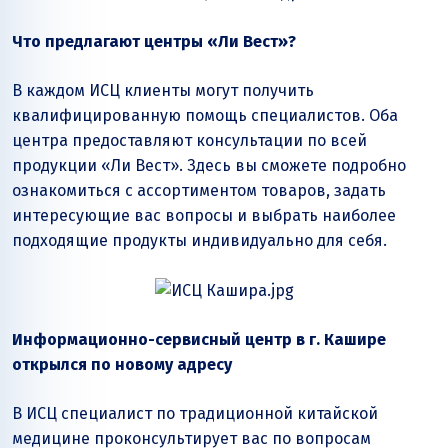
Что предлагают центры «Ли Вест»?
В каждом ИСЦ клиенты могут получить
квалифицированную помощь специалистов. Оба
центра предоставляют консультации по всей
продукции «Ли Вест». Здесь вы сможете подробно
ознакомиться с ассортиментом товаров, задать
интересующие вас вопросы и выбрать наиболее
подходящие продукты индивидуально для себя.
Информационно-сервисный центр в г. Кашире
открылся по новому адресу
В ИСЦ специалист по традиционной китайской
медицине проконсультирует вас по вопросам