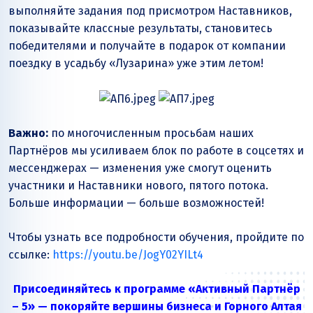
выполняйте задания под присмотром Наставников,
показывайте классные результаты, становитесь
победителями и получайте в подарок от компании
поездку в усадьбу «Лузарина» уже этим летом!
Важно:
по многочисленным просьбам наших
Партнёров мы усиливаем блок по работе в соцсетях и
мессенджерах — изменения уже смогут оценить
участники и Наставники нового, пятого потока.
Больше информации — больше возможностей!
Чтобы узнать все подробности обучения, пройдите по
ссылке:
https://youtu.be/JogY02YILt4
Присоединяйтесь к программе «Активный Партнёр
– 5» — покоряйте вершины бизнеса и Горного Алтая