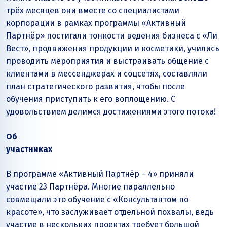
трёх месяцев они вместе со специалистами
корпорации в рамках программы «Активный
Партнёр» постигали тонкости ведения бизнеса с «Ли
Вест», продвижения продукции и косметики, учились
проводить мероприятия и выстраивать общение с
клиентами в мессенджерах и соцсетях, составляли
план стратегического развития, чтобы после
обучения приступить к его воплощению. С
удовольствием делимся достижениями этого потока!
Об
участниках
В программе «Активный Партнёр – 4» приняли
участие 23 Партнёра. Многие параллельно
совмещали это обучение с «Консультантом по
красоте», что заслуживает отдельной похвалы, ведь
участие в нескольких проектах требует большой