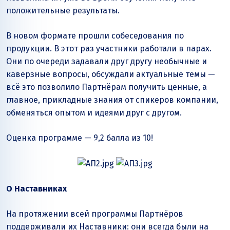
положительные результаты.
В новом формате прошли собеседования по
продукции. В этот раз участники работали в парах.
Они по очереди задавали друг другу необычные и
каверзные вопросы, обсуждали актуальные темы —
всё это позволило Партнёрам получить ценные, а
главное, прикладные знания от спикеров компании,
обменяться опытом и идеями друг с другом.
Оценка программе — 9,2 балла из 10!
О Наставниках
На протяжении всей программы Партнёров
поддерживали их Наставники: они всегда были на