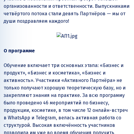
организованности и ответственности. Выпускниками
четвёртого потока стали девять Партнёров — мы от
души поздравляем каждого!
О программе
Обучение включает три основных этапа: «Бизнес и
продукт», «Бизнес и косметика», «Бизнес и
активность». Участники «Активного Партнёра» не
только получают хорошую теоретическую базу, но и
закрепляют знания на практике. За всю программу
было проведено 46 мероприятий по бизнесу,
продукции, косметике, в том числе 12 онлайн-встреч
в WhatsApp и Telegram, велась активная работа со
структурой. Высокая включённость участников
позволила им уже во время обучения получить