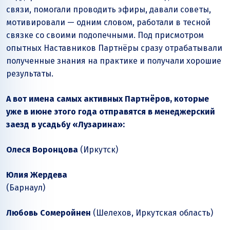
связи, помогали проводить эфиры, давали советы,
мотивировали — одним словом, работали в тесной
связке со своими подопечными. Под присмотром
опытных Наставников Партнёры сразу отрабатывали
полученные знания на практике и получали хорошие
результаты.
А вот имена самых активных Партнёров, которые
уже в июне этого года отправятся в менеджерский
заезд в усадьбу «Лузарина»:
Олеся Воронцова
(Иркутск)
Юлия Жердева
(Барнаул)
Любовь Сомеройнен
(Шелехов, Иркутская область)