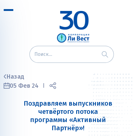
Назад
05 Фев 24
Поздравляем выпускников
четвёртого потока
программы «Активный
Партнёр»!