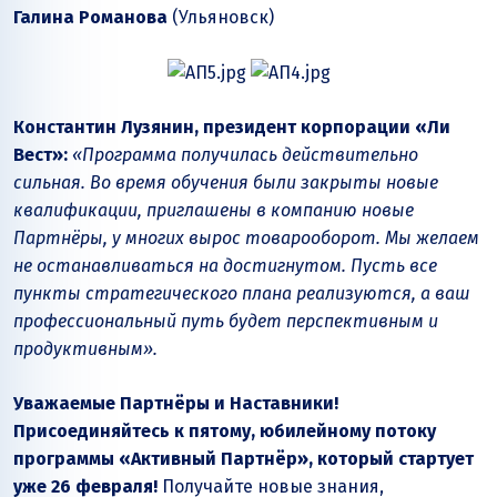
Галина Романова
(Ульяновск)
Константин Лузянин, президент корпорации «Ли
Вест»:
«Программа получилась действительно
сильная. Во время обучения были закрыты новые
квалификации, приглашены в компанию новые
Партнёры, у многих вырос товарооборот. Мы желаем
не останавливаться на достигнутом. Пусть все
пункты стратегического плана реализуются, а ваш
профессиональный путь будет перспективным и
продуктивным».
Уважаемые Партнёры и Наставники!
Присоединяйтесь к пятому, юбилейному потоку
программы «Активный Партнёр», который стартует
уже 26 февраля!
Получайте новые знания,