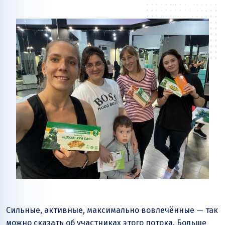
Сильные, активные, максимально вовлечённые — так
можно сказать об участниках этого потока. Больше