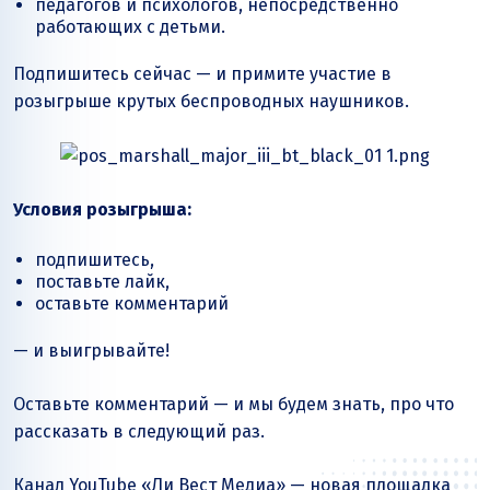
педагогов и психологов, непосредственно
работающих с детьми.
Подпишитесь сейчас — и примите участие в
розыгрыше крутых беспроводных наушников.
Условия розыгрыша:
подпишитесь,
поставьте лайк,
оставьте комментарий
— и выигрывайте!
Оставьте комментарий — и мы будем знать, про что
рассказать в следующий раз.
Канал YouTube «
Ли Вест
Медиа» — новая площадка