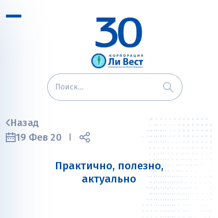
Назад
19 Фев 20
Практично, полезно,
актуально