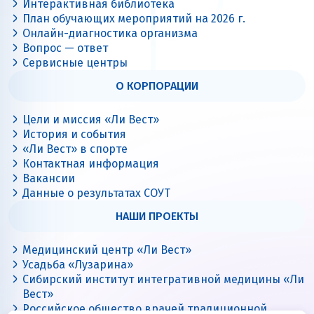
Интерактивная библиотека
План обучающих мероприятий на 2026 г.
Онлайн-диагностика организма
Вопрос — ответ
Сервисные центры
О КОРПОРАЦИИ
Цели и миссия «Ли Вест»
История и события
«Ли Вест» в спорте
Контактная информация
Вакансии
Данные о результатах СОУТ
НАШИ ПРОЕКТЫ
Медицинский центр «Ли Вест»
Усадьба «Лузарина»
Сибирский институт интегративной медицины «Ли
Вест»
Российское общество врачей традиционной