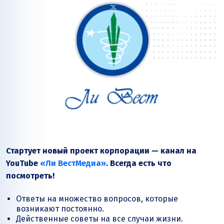
Стартует новый проект корпорации — канал на
YouTube
«
Ли Вест
Медиа»
. Всегда есть что
посмотреть!
Ответы на множество вопросов, которые
возникают постоянно.
Действенные советы на все случаи жизни.