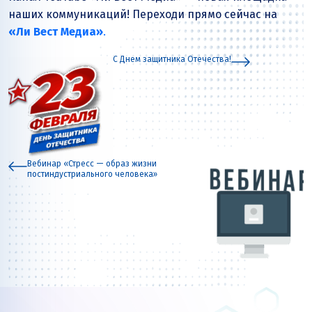
наших коммуникаций! Переходи прямо сейчас на
«Ли Вест Медиа»
.
С Днем защитника Отечества!
Вебинар «Стресс — образ жизни
постиндустриального человека»