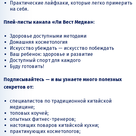
Практические лайфхаки, которые легко примерить
на себя.
Плей-листы канала «
Ли Вест
Медиа»:
Здоровье доступными методами
Домашняя косметология
Искусство убеждать — искусство побеждать
Ваш ребенок: здоровье и развитие
Доступный спорт для каждого
Буду готовить!
Подписывайтесь — и вы узнаете много полезных
секретов от:
специалистов по традиционной китайской
медицине;
топовых коучей;
опытных фитнес-тренеров;
настоящих поваров китайской кухни;
практикующих косметологов;