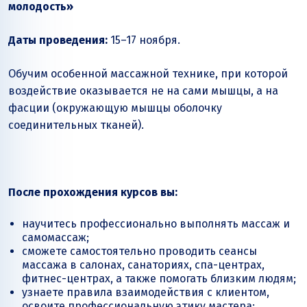
молодость»
Даты проведения:
15–17 ноября.
Обучим особенной массажной технике, при которой
воздействие оказывается не на сами мышцы, а на
фасции (окружающую мышцы оболочку
соединительных тканей).
После прохождения курсов вы:
научитесь профессионально выполнять массаж и
самомассаж;
сможете самостоятельно проводить сеансы
массажа в салонах, санаториях, спа-центрах,
фитнес-центрах, а также помогать близким людям;
узнаете правила взаимодействия с клиентом,
освоите профессиональную этику мастера;