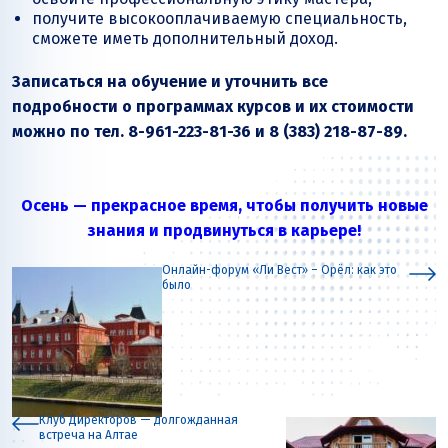
получите высокооплачиваемую специальность,
сможете иметь дополнительный доход.
Записаться на обучение и уточнить все
подробности о программах курсов и их стоимости
можно по тел. 8-961-223-81-36 и 8 (383) 218-87-89.
Осень — прекрасное время, чтобы получить новые
знания и продвинуться в карьере!
Онлайн-форум «Ли Вест» – Орёл: как это
было
Клуб Директоров — долгожданная
встреча на Алтае