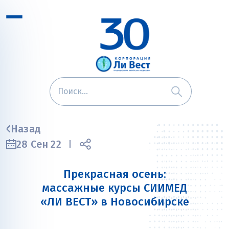
Назад
28 Сен 22
Прекрасная осень:
массажные курсы СИИМЕД
«ЛИ ВЕСТ» в Новосибирске