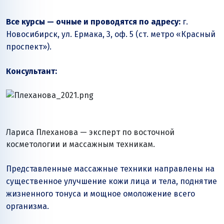
Все курсы — очные и проводятся по адресу:
г.
Новосибирск, ул. Ермака, 3, оф. 5 (ст. метро «Красный
проспект»).
Консультант:
Лариса Плеханова — эксперт по восточной
косметологии и массажным техникам.
Представленные массажные техники направлены на
существенное улучшение кожи лица и тела, поднятие
жизненного тонуса и мощное омоложение всего
организма.