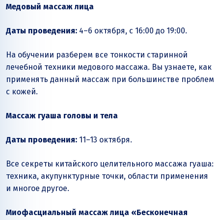
Медовый массаж лица
Даты проведения:
4–6 октября, с 16:00 до 19:00.
На обучении разберем все тонкости старинной
лечебной техники медового массажа. Вы узнаете, как
применять данный массаж при большинстве проблем
с кожей.
Массаж гуаша головы и тела
Даты проведения:
11–13 октября.
Все секреты китайского целительного массажа гуаша:
техника, акупунктурные точки, области применения
и многое другое.
Миофасциальный массаж лица «Бесконечная