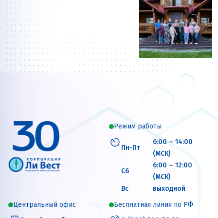
Режим работы
6:00 – 14:00
Пн-Пт
(МСК)
6:00 – 12:00
Сб
(МСК)
Вс
выходной
Центральный офис
Бесплатная линия по РФ