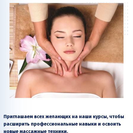
Приглашаем всех желающих на наши курсы, чтобы
расширить профессиональные навыки и освоить
новые массажные техники.