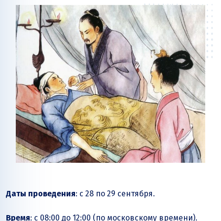
Даты проведения
: с 28 по 29 сентября.
Время
: с 08:00 до 12:00 (по московскому времени).