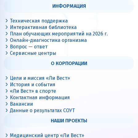
ИНФОРМАЦИЯ
Техническая поддержка
Интерактивная библиотека
План обучающих мероприятий на 2026 г.
Онлайн-диагностика организма
Вопрос — ответ
Сервисные центры
О КОРПОРАЦИИ
Цели и миссия «Ли Вест»
История и события
«Ли Вест» в спорте
Контактная информация
Вакансии
Данные о результатах СОУТ
НАШИ ПРОЕКТЫ
Медицинский центр «Ли Вест»