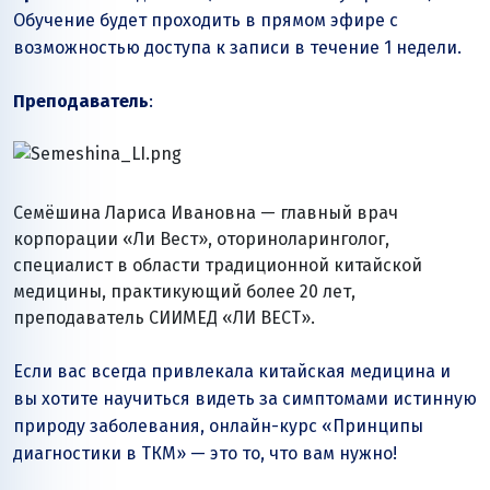
Обучение будет проходить в прямом эфире с
возможностью доступа к записи в течение 1 недели.
Преподаватель
:
Семёшина Лариса Ивановна — главный врач
корпорации «Ли Вест», оториноларинголог,
специалист в области традиционной китайской
медицины, практикующий более 20 лет,
преподаватель СИИМЕД «ЛИ ВЕСТ».
Если вас всегда привлекала китайская медицина и
вы хотите научиться видеть за симптомами истинную
природу заболевания, онлайн-курс «Принципы
диагностики в ТКМ» — это то, что вам нужно!