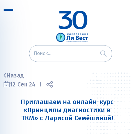
Назад
12 Сен 24
Приглашаем на онлайн-курс
«Принципы диагностики в
ТКМ» с Ларисой Семёшиной!