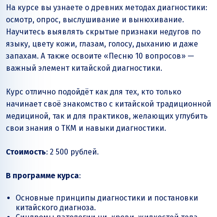
На курсе вы узнаете о древних методах диагностики:
осмотр, опрос, выслушивание и вынюхивание.
Научитесь выявлять скрытые признаки недугов по
языку, цвету кожи, глазам, голосу, дыханию и даже
запахам. А также освоите «Песню 10 вопросов» —
важный элемент китайской диагностики.
Курс отлично подойдёт как для тех, кто только
начинает своё знакомство с китайской традиционной
медициной, так и для практиков, желающих углубить
свои знания о ТКМ и навыки диагностики.
Стоимость
: 2 500 рублей.
В программе курса
:
Основные принципы диагностики и постановки
китайского диагноза.