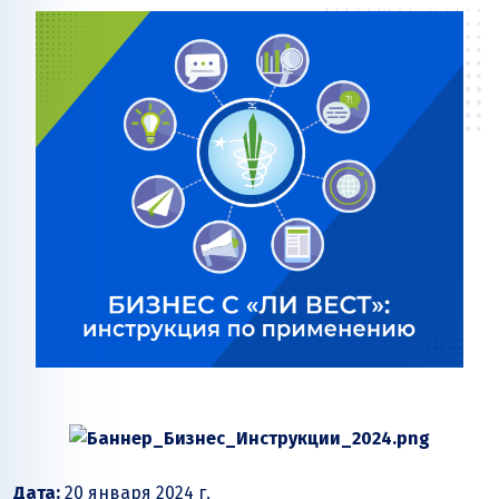
Дата:
20 января 2024 г.