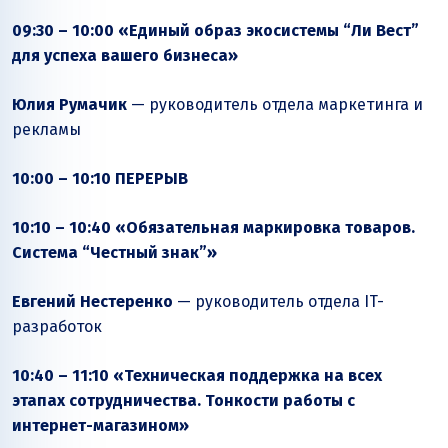
09:30 – 10:00 «Единый образ экосистемы “Ли Вест”
для успеха вашего бизнеса»
Юлия Румачик
­— руководитель отдела маркетинга и
рекламы
10:00 – 10:10 ПЕРЕРЫВ
10:10 – 10:40 «Обязательная маркировка товаров.
Система “Честный знак”»
Евгений Нестеренко
— руководитель отдела IT-
разработок
10:40 – 11:10 «Техническая поддержка на всех
этапах сотрудничества. Тонкости работы с
интернет-магазином»