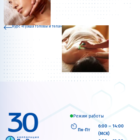
Курс «Гуаша головы и тела»
Режим работы
6:00 – 14:00
Пн-Пт
(МСК)