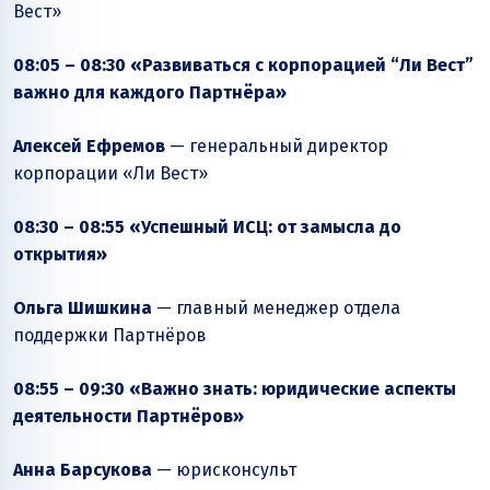
Вест»
08:05 – 08:30 «Развиваться с корпорацией “Ли Вест”
важно для каждого Партнёра»
Алексей Ефремов
— генеральный директор
корпорации «Ли Вест»
08:30 – 08:55 «Успешный ИСЦ: от замысла до
открытия»
Ольга Шишкина
— главный менеджер отдела
поддержки Партнёров
08:55 – 09:30 «Важно знать: юридические аспекты
деятельности Партнёров»
Анна Барсукова
— юрисконсульт