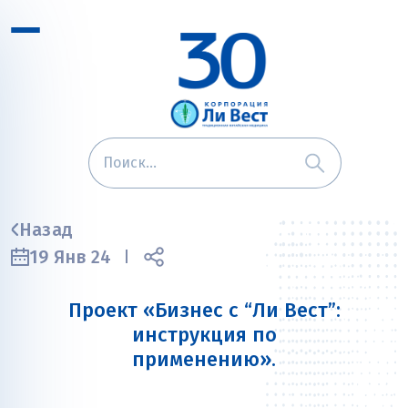
Назад
19 Янв 24
Проект «Бизнес с “Ли Вест”:
инструкция по
применению».