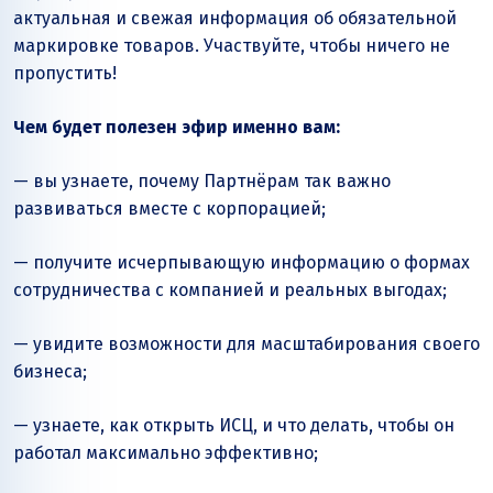
актуальная и свежая информация об обязательной
маркировке товаров. Участвуйте, чтобы ничего не
пропустить!
Чем будет полезен эфир именно вам:
— вы узнаете, почему Партнёрам так важно
развиваться вместе с корпорацией;
— получите исчерпывающую информацию о формах
сотрудничества с компанией и реальных выгодах;
— увидите возможности для масштабирования своего
бизнеса;
— узнаете, как открыть ИСЦ, и что делать, чтобы он
работал максимально эффективно;