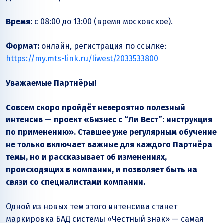
Время:
с 08:00 до 13:00 (время московское).
Формат:
онлайн, регистрация по ссылке:
https://my.mts-link.ru/liwest/2033533800
Уважаемые Партнёры!
Совсем скоро пройдёт невероятно полезный
интенсив — проект «Бизнес с “Ли Вест”: инструкция
по применению». Ставшее уже регулярным обучение
не только включает важные для каждого Партнёра
темы, но и рассказывает об изменениях,
происходящих в компании, и позволяет быть на
связи со специалистами компании.
Одной из новых тем этого интенсива станет
маркировка БАД системы «Честный знак» — самая