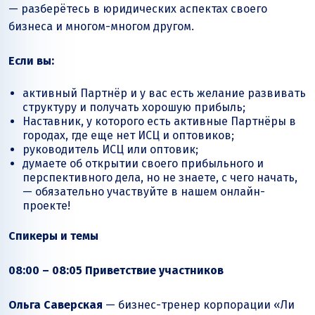
— разберётесь в юридических аспектах своего
бизнеса и многом-многом другом.
Если вы:
активный Партнёр и у вас есть желание развивать
структуру и получать хорошую прибыль;
Наставник, у которого есть активные Партнёры в
городах, где еще нет ИСЦ и оптовиков;
руководитель ИСЦ или оптовик;
думаете об открытии своего прибыльного и
перспективного дела, но не знаете, с чего начать,
— обязательно участвуйте в нашем онлайн-
проекте!
Спикеры и темы
08:00 – 08:05 Приветствие участников
Ольга Саверская
— бизнес-тренер корпорации «Ли