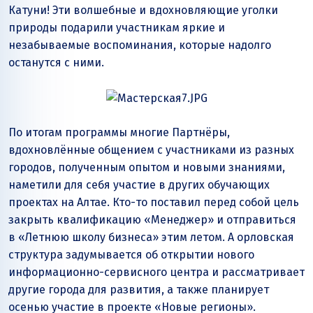
Катуни! Эти волшебные и вдохновляющие уголки
природы подарили участникам яркие и
незабываемые воспоминания, которые надолго
останутся с ними.
По итогам программы многие Партнёры,
вдохновлённые общением с участниками из разных
городов, полученным опытом и новыми знаниями,
наметили для себя участие в других обучающих
проектах на Алтае. Кто-то поставил перед собой цель
закрыть квалификацию «Менеджер» и отправиться
в «Летнюю школу бизнеса» этим летом. А орловская
структура задумывается об открытии нового
информационно-сервисного центра и рассматривает
другие города для развития, а также планирует
осенью участие в проекте «Новые регионы».