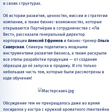
в своих структурах.
Об истории развития, ценностях, миссии и стратегии
компании, а также бизнес-возможностях, которые
открываются Партнёрам в сотрудничестве с «Ли
Вест», рассказали генеральный директор
корпорации
Алексей Ефремов
и бизнес-тренер
Ольга
Саверская
. Спикеры поделились мощными
инструментами развития бизнеса, а также раскрыли
все этапы разработки продукции — от создания
образцов до её запуска в продажу. И это только
небольшая часть тем, которые были рассмотрены в
ходе обучения!
Обсуждение тем не прекращалось даже во время
посиделок у костра с кружкой ароматного глинтвейна