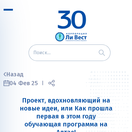
Назад
04 Фев 25
Проект, вдохновляющий на
новые идеи, или Как прошла
первая в этом году
обучающая программа на