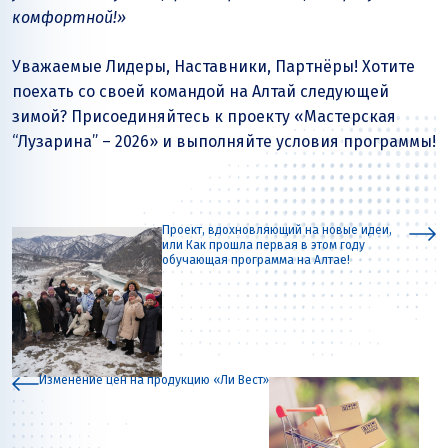
комфортной!»
Уважаемые Лидеры, Наставники, Партнёры! Хотите
поехать со своей командой на Алтай следующей
зимой? Присоединяйтесь к проекту «Мастерская
“Лузарина” – 2026» и выполняйте условия программы!
Проект, вдохновляющий на новые идеи,
или Как прошла первая в этом году
обучающая программа на Алтае!
Изменение цен на продукцию «Ли Вест»