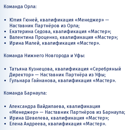
Команда Орла:
Юлия Гюней, квалификация «Менеджер» —
Наставник Партнёров из Орла;
Екатерина Седова, квалификация «Мастер»;
Валентина Проценко, квалификация «Мастер»;
Ирина Малей, квалификация «Мастер».
Команда Нижнего Новгорода и Уфы:
Татьяна Кузнецова, квалификация «Серебряный
Директор» — Наставник Партнёра из Уфы;
Гульнара Гайнанова, квалификация «Мастер».
Команда Барнаула:
Александра Вайдилаева, квалификация
«Менеджер» — Наставник Партнёров из Барнаула;
Ирина Шевелева, квалификация «Мастер»;
Елена Андреева, квалификация «Мастер».