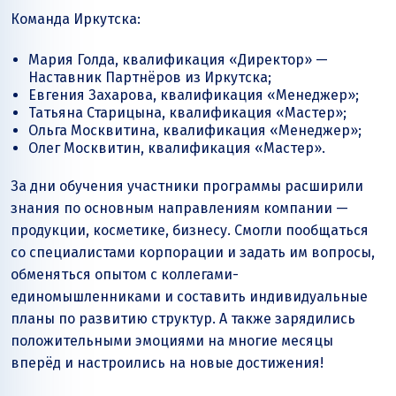
Команда Иркутска:
Мария Голда, квалификация «Директор» —
Наставник Партнёров из Иркутска;
Евгения Захарова, квалификация «Менеджер»;
Татьяна Старицына, квалификация «Мастер»;
Ольга Москвитина, квалификация «Менеджер»;
Олег Москвитин, квалификация «Мастер».
За дни обучения участники программы расширили
знания по основным направлениям компании —
продукции, косметике, бизнесу. Смогли пообщаться
со специалистами корпорации и задать им вопросы,
обменяться опытом с коллегами-
единомышленниками и составить индивидуальные
планы по развитию структур. А также зарядились
положительными эмоциями на многие месяцы
вперёд и настроились на новые достижения!