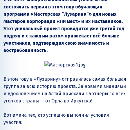
состоялась первая в этом году обучающая
программа «Мастерская “Лузарина”» для новых
Мастеров корпорации «Ли Вест» и их Наставников.
Этот уникальный проект проводится уже третий год
подряд и с каждым разом привлекает всё больше
участников, подтверждая свою значимость и
востребованность.
В этом году в «Лузарину» отправилась самая большая
группа за всю историю проекта. За новыми знаниями
и вдохновением на Алтай приехали Партнёры со всех
уголков страны — от Орла до Иркутска!
Вот имена тех, кто успешно выполнил условия
участия: