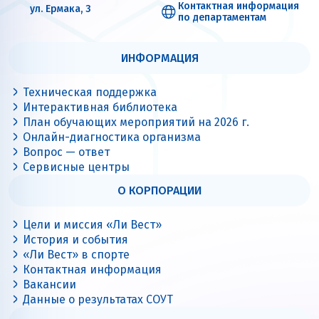
Контактная информация
ул. Ермака, 3
по департаментам
ИНФОРМАЦИЯ
Техническая поддержка
Интерактивная библиотека
План обучающих мероприятий на 2026 г.
Онлайн-диагностика организма
Вопрос — ответ
Сервисные центры
О КОРПОРАЦИИ
Цели и миссия «Ли Вест»
История и события
«Ли Вест» в спорте
Контактная информация
Вакансии
Данные о результатах СОУТ