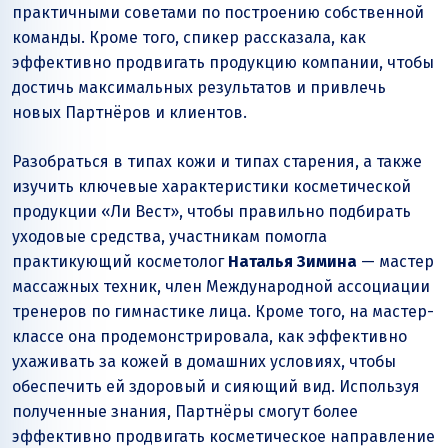
практичными советами по построению собственной
команды. Кроме того, спикер рассказала, как
эффективно продвигать продукцию компании, чтобы
достичь максимальных результатов и привлечь
новых Партнёров и клиентов.
Разобраться в типах кожи и типах старения, а также
изучить ключевые характеристики косметической
продукции «Ли Вест», чтобы правильно подбирать
уходовые средства, участникам помогла
практикующий косметолог
Наталья Зимина
— мастер
массажных техник, член Международной ассоциации
тренеров по гимнастике лица. Кроме того, на мастер-
классе она продемонстрировала, как эффективно
ухаживать за кожей в домашних условиях, чтобы
обеспечить ей здоровый и сияющий вид. Используя
полученные знания, Партнёры смогут более
эффективно продвигать косметическое направление