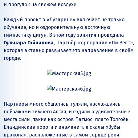
и прогулок на свежем воздухе.
Каждый проект в «Лузарине» включает не только
обучение, но и оздоровительную восточную
гимнастику цигун. В этом году занятия проводила
Гульнара Гайнанова
, Партнёр корпорации «Ли Вест»,
которая активно развивает это направление в своём
городе.
Партнёры много общались, гуляли, наслаждаясь
пейзажами зимнего Алтая, и ездили в удивительные
места силы, такие как остров Патмос, плато Толгоёк,
Еландинские пороги и знаменитые скалы «Зубы
дракона», расположенные в самом сердце реки