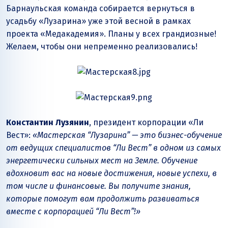
Барнаульская команда собирается вернуться в
усадьбу «Лузарина» уже этой весной в рамках
проекта «Медакадемия». Планы у всех грандиозные!
Желаем, чтобы они непременно реализовались!
Константин Лузянин
, президент корпорации «Ли
Вест»:
«Мастерская “Лузарина” — это бизнес-обучение
от ведущих специалистов “Ли Вест” в одном из самых
энергетически сильных мест на Земле. Обучение
вдохновит вас на новые достижения, новые успехи, в
том числе и финансовые. Вы получите знания,
которые помогут вам продолжить развиваться
вместе с корпорацией “Ли Вест”!»