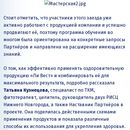
Стоит отметить, что участники этого заезда уже
активно работают с продукцией компании и успешно
продвигают её, поэтому программа обучения во
многом была ориентирована на конкретные запросы
Партнёров и направлена на расширение имеющихся
знаний.
О том, как эффективно применять оздоровительную
продукцию «Ли Вест» и комбинировать её для
максимального результата, подробно рассказала
Татьяна Кузнецова,
специалист по ТКМ,
фитотерапевт, целитель, руководитель двух РИСЦ
Нижнего Новгорода, а также Наставник Партнёров в
проекте. Она поделилась действенными схемами
применения продуктов и показала различные
способы их использования для укрепления здоровья.