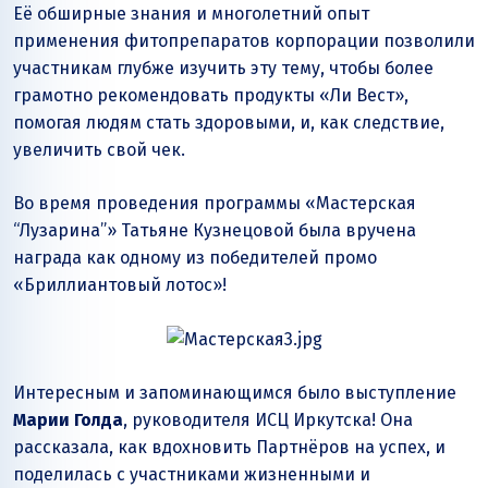
Её обширные знания и многолетний опыт
применения фитопрепаратов корпорации позволили
участникам глубже изучить эту тему, чтобы более
грамотно рекомендовать продукты «Ли Вест»,
помогая людям стать здоровыми, и, как следствие,
увеличить свой чек.
Во время проведения программы «Мастерская
“Лузарина”» Татьяне Кузнецовой была вручена
награда как одному из победителей промо
«Бриллиантовый лотос»!
Интересным и запоминающимся было выступление
Марии Голда
, руководителя ИСЦ Иркутска! Она
рассказала, как вдохновить Партнёров на успех, и
поделилась с участниками жизненными и