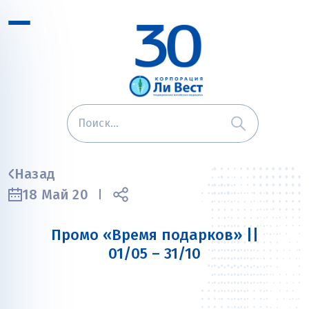
Назад
18 Май 20
Промо «Время подарков» ||
01/05 – 31/10