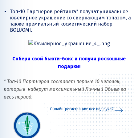
Топ-10 Партнеров рейтинга* получат уникальное
ювелирное украшение со сверкающим топазом, а
также премиальный косметический набор
BOLUOMI.
Собери свой бьюти-бокс и получи роскошные
подарки!
* Топ-10 Партнеров составят первые 10 человек,
которые наберут максимальный Личный Объем за
весь период.
Онлайн-регистрация: все под рукой!