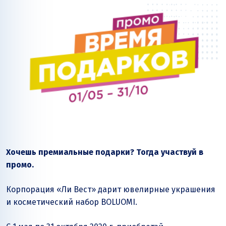
Хочешь премиальные подарки? Тогда участвуй в
промо.
Корпорация
«Ли Вест»
дарит ювелирные украшения
и косметический набор BOLUOMI.