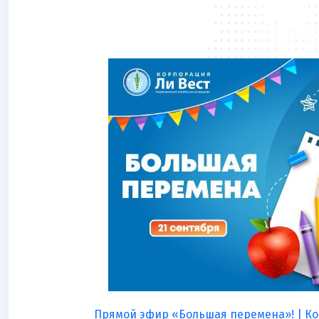
Прямой эфир «Большая перемена»! | Ко