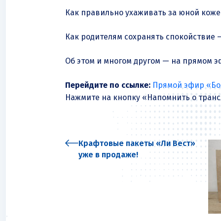
Как правильно ухаживать за юной кожей
Как родителям сохранять спокойствие 
Об этом и многом другом — на прямом 
Перейдите по ссылке:
Прямой эфир «Бол
Нажмите на кнопку «Напомнить о трансл
Крафтовые пакеты «Ли Вест»
уже в продаже!