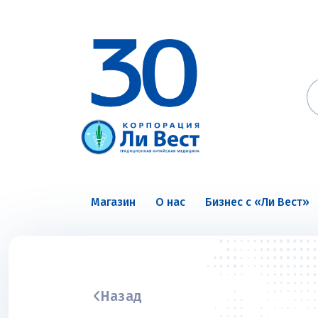
Магазин
О нас
Бизнес с «Ли Вест»
Назад