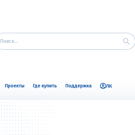
Проекты
Где купить
Поддержка
ЛК