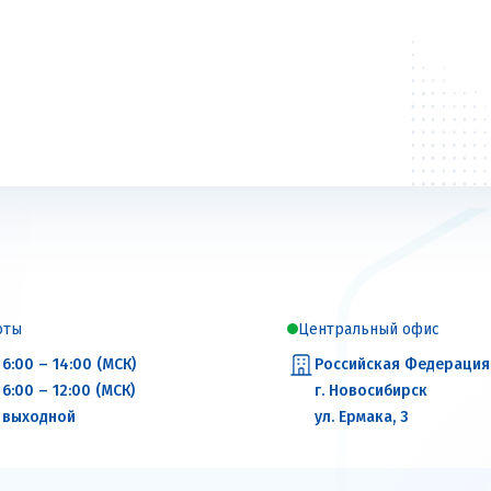
оты
Центральный офис
6:00 – 14:00 (МСК)
Российская Федерация
6:00 – 12:00 (МСК)
г. Новосибирск
выходной
ул. Ермака, 3