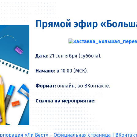
Прямой эфир «Больш
Дата:
21 сентября (суббота).
Начало:
в 10:00 (МСК).
Формат:
онлайн, во ВКонтакте.
Ссылка на мероприятие:
рпорация «Ли Вест» – Официальная страница | ВКонтакте