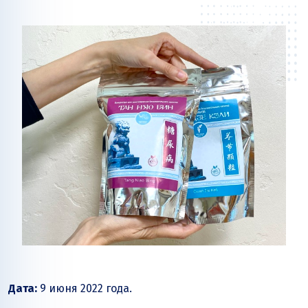
Дата:
9 июня 2022 года.