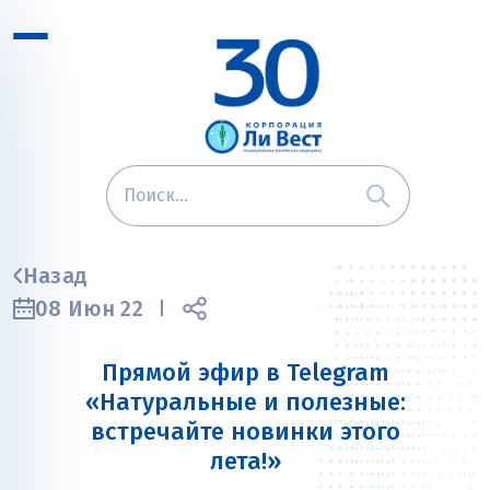
Назад
08 Июн 22
Прямой эфир в Telegram
«Натуральные и полезные:
встречайте новинки этого
лета!»