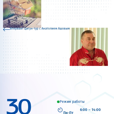
Впервые! Цигун-тур с Анатолием Ашовым
Режим работы
6:00 – 14:00
Пн-Пт