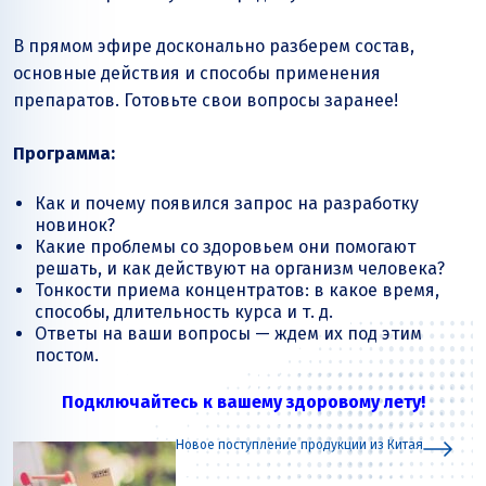
В прямом эфире досконально разберем состав,
основные действия и способы применения
препаратов. Готовьте свои вопросы заранее!
Программа:
Как и почему появился запрос на разработку
новинок?
Какие проблемы со здоровьем они помогают
решать, и как действуют на организм человека?
Тонкости приема концентратов: в какое время,
способы, длительность курса и т. д.
Ответы на ваши вопросы — ждем их под этим
постом.
Подключайтесь к вашему здоровому лету!
Новое поступление продукции из Китая