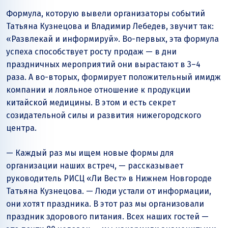
Формула, которую вывели организаторы событий
Татьяна Кузнецова и Владимир Лебедев, звучит так:
«Развлекай и информируй». Во-первых, эта формула
успеха способствует росту продаж — в дни
праздничных мероприятий они вырастают в 3–4
раза. А во-вторых, формирует положительный имидж
компании и лояльное отношение к продукции
китайской медицины. В этом и есть секрет
созидательной силы и развития нижегородского
центра.
— Каждый раз мы ищем новые формы для
организации наших встреч, — рассказывает
руководитель РИСЦ «Ли Вест» в Нижнем Новгороде
Татьяна Кузнецова. — Люди устали от информации,
они хотят праздника. В этот раз мы организовали
праздник здорового питания. Всех наших гостей —