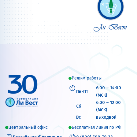
Режим работы
6:00 – 14:00
Пн-Пт
(МСК)
6:00 – 12:00
Сб
(МСК)
Вс
выходной
Центральный офис
Бесплатная линия по РФ