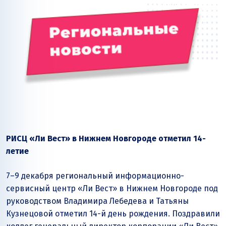
РИСЦ «Ли Вест» в Нижнем Новгороде отметил 14-
летие
7–9 декабря региональный информационно-
сервисный центр «Ли Вест» в Нижнем Новгороде под
руководством Владимира Лебедева и Татьяны
Кузнецовой отметил 14-й день рождения. Поздравили