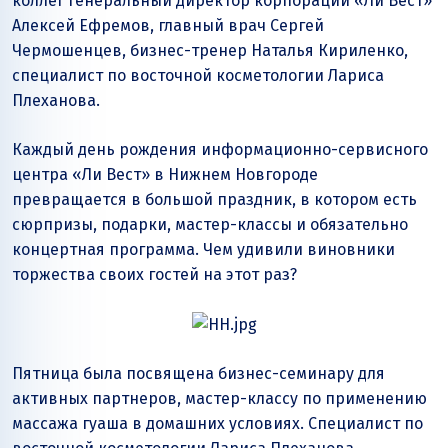
коллег генеральный директор корпорации «Ли Вест»
Алексей Ефремов, главный врач Сергей
Чермошенцев, бизнес-тренер Наталья Кириленко,
специалист по восточной косметологии Лариса
Плеханова.
Каждый день рождения информационно-сервисного
центра «Ли Вест» в Нижнем Новгороде
превращается в большой праздник, в котором есть
сюрпризы, подарки, мастер-классы и обязательно
концертная программа. Чем удивили виновники
торжества своих гостей на этот раз?
Пятница была посвящена бизнес-семинару для
активных партнеров, мастер-классу по применению
массажа гуаша в домашних условиях. Специалист по