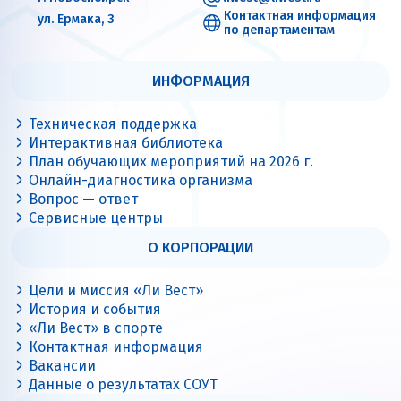
Контактная информация
ул. Ермака, 3
по департаментам
ИНФОРМАЦИЯ
Техническая поддержка
Интерактивная библиотека
План обучающих мероприятий на 2026 г.
Онлайн-диагностика организма
Вопрос — ответ
Сервисные центры
О КОРПОРАЦИИ
Цели и миссия «Ли Вест»
История и события
«Ли Вест» в спорте
Контактная информация
Вакансии
Данные о результатах СОУТ