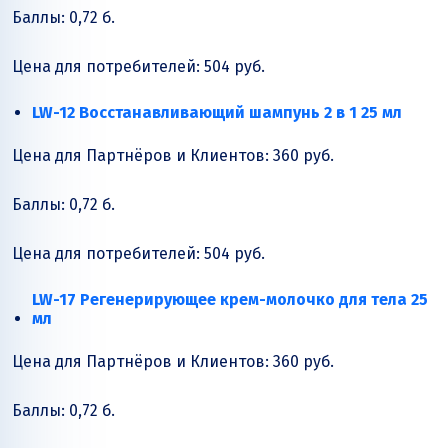
Баллы: 0,72 б.
Цена для потребителей: 504 руб.
LW-12 Восстанавливающий шампунь 2 в 1 25 мл
Цена для Партнёров и Клиентов: 360 руб.
Баллы: 0,72 б.
Цена для потребителей: 504 руб.
LW-17 Регенерирующее крем-молочко для тела 25
мл
Цена для Партнёров и Клиентов: 360 руб.
Баллы: 0,72 б.