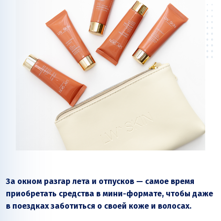
За окном разгар лета и отпусков — самое время
приобретать средства в мини-формате, чтобы даже
в поездках заботиться о своей коже и волосах.