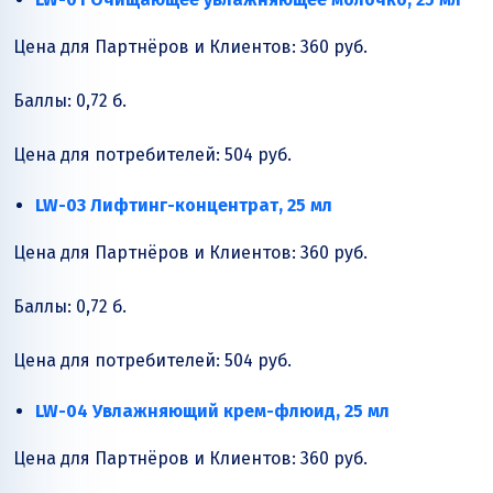
Цена для Партнёров и Клиентов: 360 руб.
Баллы: 0,72 б.
Цена для потребителей: 504 руб.
LW-03 Лифтинг-концентрат, 25 мл
Цена для Партнёров и Клиентов: 360 руб.
Баллы: 0,72 б.
Цена для потребителей: 504 руб.
LW-04 Увлажняющий крем-флюид, 25 мл
Цена для Партнёров и Клиентов: 360 руб.