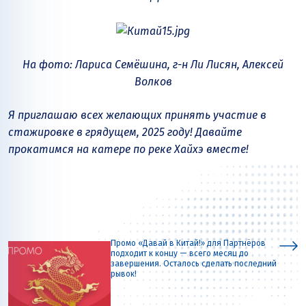
На фото: Лариса Семёшина, г-н Ли Лисян, Алексей
Волков
Я приглашаю всех желающих принять участие в
стажировке в грядущем, 2025 году! Давайте
прокатимся на катере по реке Хайхэ вместе!
Промо «Давай в Китай!» для Партнёров
подходит к концу — всего месяц до
завершения. Осталось сделать последний
рывок!