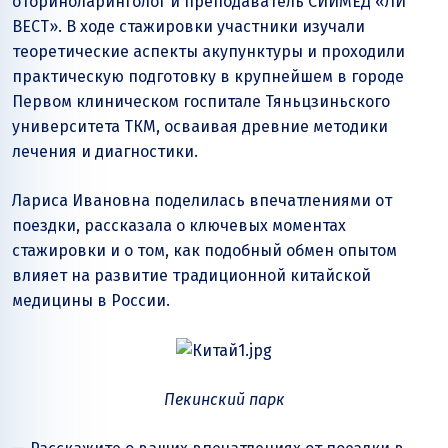
оториноларинголог и преподаватель СИИМЕД «ЛИ
ВЕСТ». В ходе стажировки участники изучали
теоретические аспекты акупунктуры и проходили
практическую подготовку в крупнейшем в городе
Первом клиническом госпитале Тяньцзиньского
университета ТКМ, осваивая древние методики
лечения и диагностики.
Лариса Ивановна поделилась впечатлениями от
поездки, рассказала о ключевых моментах
стажировки и о том, как подобный обмен опытом
влияет на развитие традиционной китайской
медицины в России.
Пекинский парк