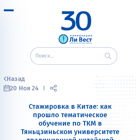
Назад
20 Ноя 24
Стажировка в Китае: как
прошло тематическое
обучение по ТКМ в
Тяньцзиньском университете