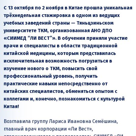
С 13 октября по 2 ноября в Китае прошла уникальная
трёхнедельная стажировка в одном из ведущих
учебных заведений страны — Тяньцзиньском
университете ТКМ, организованная АНО ДПО
«СИИМЕД “ЛИ ВЕСТ”». В обучении приняли участие
врачи и специалисты в области традиционной
китайской медицины, которым представилась
исключительная возможность погрузиться в
изучение нового о ТКМ, повысить свой
профессиональный уровень, получить
практические навыки непосредственно от
китайских специалистов, обменяться опытом с
коллегами и, конечно, познакомиться с культурой
Китая!
Возглавила группу Лариса Ивановна Семёшина,
главный врач корпорации «Ли Вест»,