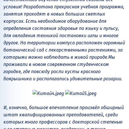
условия! Разработана прекрасная учебная программа,
занятия проходят в новых больших светлых
корпусах. Есть необходимое оборудование для
определения состояния здоровья по языку и пульсу,
для овладения техникой постановки иглы и многое
другое. На территории кампуса расположен огромный
ботанический сад
с лекарственными растениями, за
которыми можно наблюдать в живой природе
.
Мы
проживали в новом современном студенческом
городке, где повсюду росли кусты красного
боярышника и располагались удивительные розарии.
И, конечно, большое впечатление произвёл обширный
штат квалифицированных преподавателей, среди
которых много профессоров с докторской степенью