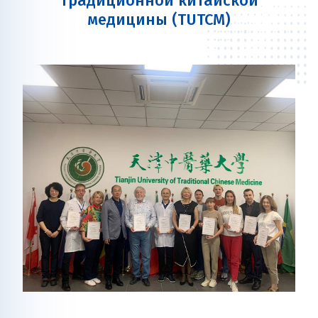
традиционной китайской
медицины (TUTCM)