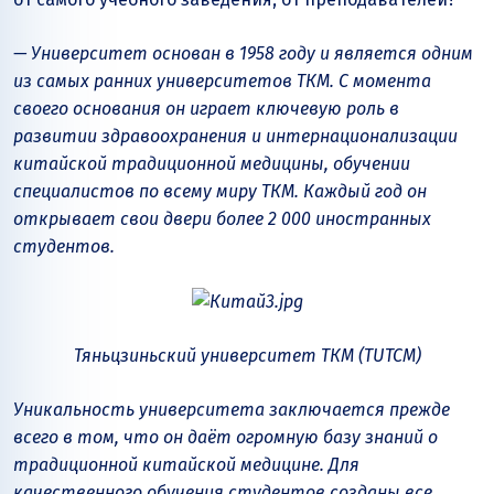
— Университет основан в 1958 году и является одним
из самых ранних университетов ТКМ. С момента
своего основания он играет ключевую роль в
развитии здравоохранения и интернационализации
китайской традиционной медицины, обучении
специалистов по всему миру ТКМ. Каждый год он
открывает свои двери более 2 000 иностранных
студентов.
Тяньцзиньский университет ТКМ (TUTCM)
Уникальность университета заключается прежде
всего в том, что он даёт огромную базу знаний о
традиционной китайской медицине. Для
качественного обучения студентов созданы все