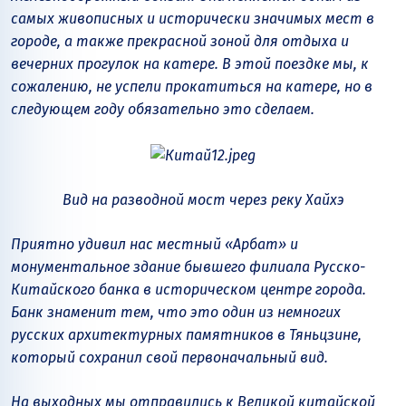
самых живописных и исторически значимых мест в
городе, а также прекрасной зоной для отдыха и
вечерних прогулок на катере. В этой поездке мы, к
сожалению, не успели прокатиться на катере, но в
следующем году обязательно это сделаем.
Вид на разводной мост через реку Хайхэ
Приятно удивил нас местный «Арбат» и
монументальное здание бывшего филиала Русско-
Китайского банка в историческом центре города.
Банк знаменит тем, что это один из немногих
русских архитектурных памятников в Тяньцзине,
который сохранил свой первоначальный вид.
На выходных мы отправились к Великой китайской