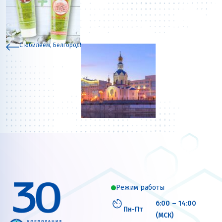
С юбилеем, Белгород!
Режим работы
6:00 – 14:00
Пн-Пт
(МСК)