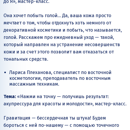
до Я», мастер-класс.
Она хочет побыть голой… Да, ваша кожа просто
мечтает о том, чтобы отдохнуть хоть немного от
декоративной косметики и побыть, что называется,
голой. Расскажем про ежедневный уход — такой,
который направлен на устранение несовершенств
кожи и за счет этого позволит вам отказаться от
тональных средств.
Лариса Плеханова, специалист по восточной
косметологии, преподаватель по восточным
массажным техникам.
Тема:
«Нажми на точку — получишь результат:
акупрессура для красоты и молодости», мастер-класс.
Гравитация — бессердечная ты штука! Будем
бороться с ней по-нашему — с помощью точечного