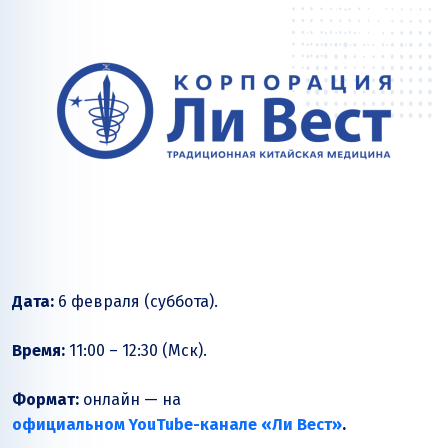
Дата:
6 февраля (суббота).
Время:
11:00 – 12:30 (Мск).
Формат:
онлайн — на
официальном YouTube-канале
«Ли Вест»
.