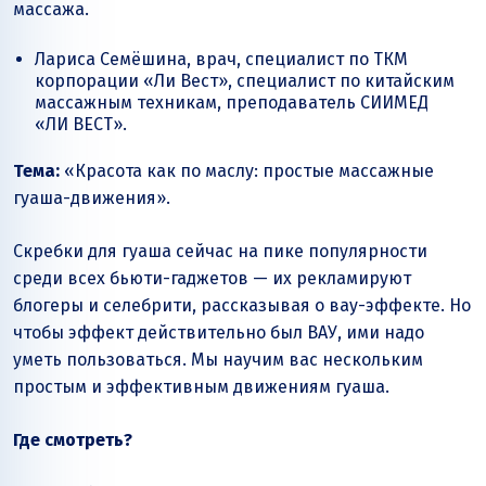
массажа.
Лариса Семёшина, врач, специалист по ТКМ
корпорации
«Ли Вест»
, специалист по китайским
массажным техникам, преподаватель СИИМЕД
«ЛИ ВЕСТ»
.
Тема:
«Красота как по маслу: простые массажные
гуаша-движения».
Скребки для гуаша сейчас на пике популярности
среди всех бьюти-гаджетов — их рекламируют
блогеры и селебрити, рассказывая о вау-эффекте. Но
чтобы эффект действительно был ВАУ, ими надо
уметь пользоваться. Мы научим вас нескольким
простым и эффективным движениям гуаша.
Где смотреть?