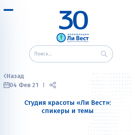
Назад
04 Фев 21
Студия красоты «Ли Вест»:
спикеры и темы