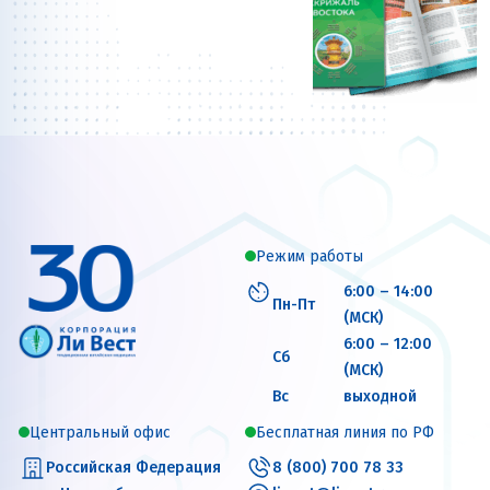
Режим работы
6:00 – 14:00
Пн-Пт
(МСК)
6:00 – 12:00
Сб
(МСК)
Вс
выходной
Центральный офис
Бесплатная линия по РФ
Российская Федерация
8 (800) 700 78 33