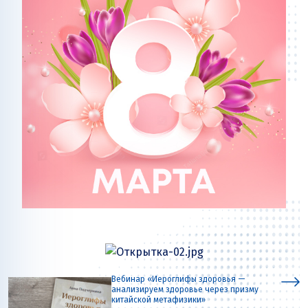
Вебинар «Иероглифы здоровья —
анализируем здоровье через призму
китайской метафизики»